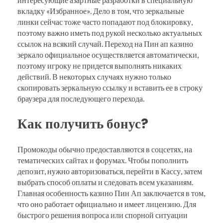
вкладку «Избранное». Дело в том, что зеркальные
линки сейчас тоже часто попадают под блокировку,
поэтому важно иметь под рукой несколько актуальных
ссылок на всякий случай. Переход на Пин ап казино
зеркало официальное осуществляется автоматически,
поэтому игроку не придется выполнять никаких
действий. В некоторых случаях нужно только
скопировать зеркальную ссылку и вставить ее в строку
браузера для последующего перехода.
Как получить бонус?
Промокоды обычно предоставляются в соцсетях, на
тематических сайтах и форумах. Чтобы пополнить
депозит, нужно авторизоваться, перейти в Кассу, затем
выбрать способ оплаты и следовать всем указаниям.
Главная особенность казино Пин Ап заключается в том,
что оно работает официально и имеет лицензию. Для
быстрого решения вопроса или спорной ситуации