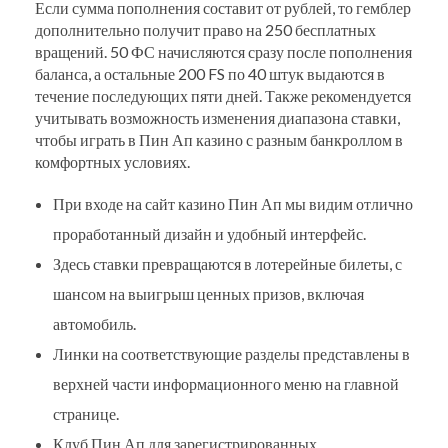
Если сумма пополнения составит от рублей, то гемблер
дополнительно получит право на 250 бесплатных
вращений. 50 ФС начисляются сразу после пополнения
баланса, а остальные 200 FS по 40 штук выдаются в
течение последующих пяти дней. Также рекомендуется
учитывать возможность изменения диапазона ставки,
чтобы играть в Пин Ап казино с разным банкроллом в
комфортных условиях.
При входе на сайт казино Пин Ап мы видим отлично
проработанный дизайн и удобный интерфейс.
Здесь ставки превращаются в лотерейные билеты, с
шансом на выигрыш ценных призов, включая
автомобиль.
Линки на соответствующие разделы представлены в
верхней части информационного меню на главной
странице.
Клуб Пин Ап для зарегистрированных