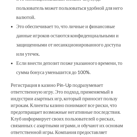
пользователь может пользоваться удобной для него
валютой.
Это обеспечивает то, что личные и финансовые
данные игроков остаются конфиденциальными и
защищенными от несанкционированного доступа
или утечек.
Если внести депозит позже указанного времени, то
сумма бонуса уменьшится до 100%.
Регистрация в казино Pin-Up подразумевает
ответственную игру. Это подход, применяемый в
индустрии азартных игр, который приносит пользу
игрокам. Клиенты казино понимают все риски, что
предотвращает возможные негативные последствия.
Клуб информирует своих пользователей о рисках,
связанных с азартными играми, и обучают их основам
ответственной игры. Компания предоставляет