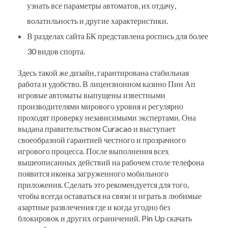
узнать все параметры автоматов, их отдачу,
волатильность и другие характеристики.
В разделах сайта БК представлена роспись для более
30 видов спорта.
Здесь такой же дизайн, гарантирована стабильная
работа и удобство. В лицензионном казино Пин Ап
игровые автоматы выпущены известными
производителями мирового уровня и регулярно
проходят проверку независимыми экспертами. Она
выдана правительством Curacao и выступает
своеобразной гарантией честного и прозрачного
игрового процесса. После выполнения всех
вышеописанных действий на рабочем столе телефона
появится иконка загруженного мобильного
приложения. Сделать это рекомендуется для того,
чтобы всегда оставаться на связи и играть в любимые
азартные развлечения где и когда угодно без
блокировок и других ограничений. Pin Up скачать