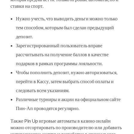
ставки на спорт.
Нужно учесть, что выводить деньги можно только
тем способом, которым был сделан предыдущий
депозит.
Зарегистрированный пользователь вправе
рассчитывать на получение баллов в качестве
подарков в рамках программы лояльности.
Чтобы пополнить депозит, нужно авторизоваться,
перейти в Кассу, затем выбрать способ оплаты и
следовать всем указаниям.
Различные турниры и акции на официальном сайте
Пин-Ап проводятся регулярно.
Также Pin Up игровые автоматы в казино онлайн
можно отсортировать по производителю или добавить
интересующие азартные разработки в специальную