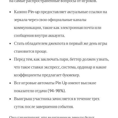
на самые распространенные вопросы от игроков.
Казино Pin-up предоставляет актуальные ссылки на
зеркала через свои официальные каналы
коммуникации, такие как электронная почта или
сообщения внутри аккаунта.
Стать обладателем джекпота в первый же день игры
становится проще.
Перед тем, как заключать пари, беттер должен узнать,
что такое ставки экспресс, система, ординар и какие
коэффициенты предлагает букмекер.
Все игровые автоматы Pin Up имеют высокие
показатели отдачи (94-98%).
Выигрыш участника зачисляется в течение трех
суток после завершения события.
Она гарантирует, что выигранные деньги будут