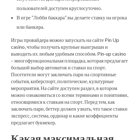
пользователей доступен круглосуточно.
В игре “Лобби баккара” вы делаете ставку на игрока
или банкира.
Игры провайдера можно запускать на сайте Pin Up
casino, чтобы получать крупные выигрыши и
выводить их любым удобным способом. Pin-up casino
– многофункциональная площадка, которая предлагает
большой выбор автоматов и ставки на спорт.
Посетители могут заключать пари на спортивные
события, киберспорт, политические, культурные
мероприятия. На сайте доступен раздел, в котором
можно ознакомиться со всеми терминами и понятиями,
относящимися к ставкам на спорт. Перед тем, как
заключать пари, беттер должен узнать, что такое ставки
экспресс, система, ординар и какие коэффициенты
предлагает букмекер.
Какая максимальная