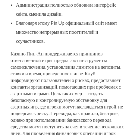
Администрация полностью обновила интерфейс
сайта, сменила дизайн.
Благодаря этому Pin Up официальный сайт имеет
множество непрерывных посетителей и
соучастников.
Казино Пин-Ап придерживается принципов
ответственной игры, предлагают инструменты
самоисключения, установления лимитов на депозиты,
ставки и время, проведенное в игре. Клуб
информируют пользователей о рисках, предоставляет
контакты организаций, помогающих при проблемах с
азартными играми. Цель таких мер — создать
безопасную и контролируемую обстановку для
азартных игр, где игроки могут наслаждаться игрой, не
подвергаясь риску. Переводы, как правило, быстрые,
однако при использовании банковского перевода
средства могут поступить на счет в течение нескольких
дней. Для проведения финансовых операций игрок