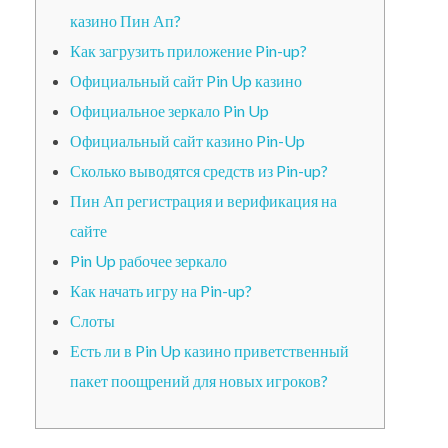
казино Пин Ап?
Как загрузить приложение Pin-up?
Официальный сайт Pin Up казино
Официальное зеркало Pin Up
Официальный сайт казино Pin-Up
Сколько выводятся средств из Pin-up?
Пин Ап регистрация и верификация на
сайте
Pin Up рабочее зеркало
Как начать игру на Pin-up?
Слоты
Есть ли в Pin Up казино приветственный
пакет поощрений для новых игроков?