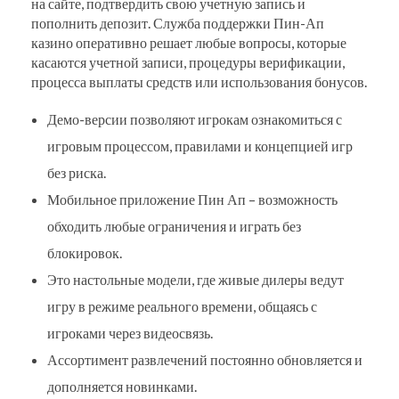
на сайте, подтвердить свою учетную запись и
пополнить депозит. Служба поддержки Пин-Ап
казино оперативно решает любые вопросы, которые
касаются учетной записи, процедуры верификации,
процесса выплаты средств или использования бонусов.
Демо-версии позволяют игрокам ознакомиться с
игровым процессом, правилами и концепцией игр
без риска.
Мобильное приложение Пин Ап – возможность
обходить любые ограничения и играть без
блокировок.
Это настольные модели, где живые дилеры ведут
игру в режиме реального времени, общаясь с
игроками через видеосвязь.
Ассортимент развлечений постоянно обновляется и
дополняется новинками.