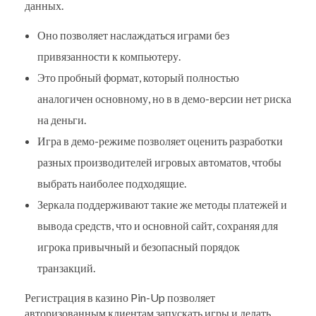
данных.
Оно позволяет наслаждаться играми без
привязанности к компьютеру.
Это пробный формат, который полностью
аналогичен основному, но в в демо-версии нет риска
на деньги.
Игра в демо-режиме позволяет оценить разработки
разных производителей игровых автоматов, чтобы
выбрать наиболее подходящие.
Зеркала поддерживают такие же методы платежей и
вывода средств, что и основной сайт, сохраняя для
игрока привычный и безопасный порядок
транзакций.
Регистрация в казино Pin-Up позволяет
авторизованным клиентам запускать игры и делать