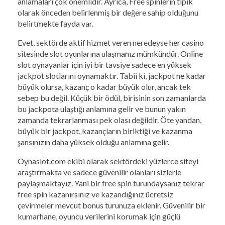
anlamaları çok önemlidir. Ayrıca, Free spinlerin tipik
olarak önceden belirlenmiş bir değere sahip olduğunu
belirtmekte fayda var.
Evet, sektörde aktif hizmet veren neredeyse her casino
sitesinde slot oyunlarına ulaşmanız mümkündür. Online
slot oynayanlar için iyi bir tavsiye sadece en yüksek
jackpot slotlarını oynamaktır. Tabii ki, jackpot ne kadar
büyük olursa, kazanç o kadar büyük olur, ancak tek
sebep bu değil. Küçük bir ödül, birisinin son zamanlarda
bu jackpota ulaştığı anlamına gelir ve bunun yakın
zamanda tekrarlanması pek olası değildir. Öte yandan,
büyük bir jackpot, kazançların biriktiği ve kazanma
şansınızın daha yüksek olduğu anlamına gelir.
Oynaslot.com ekibi olarak sektördeki yüzlerce siteyi
araştırmakta ve sadece güvenilir olanları sizlerle
paylaşmaktayız. Yani bir free spin turundaysanız tekrar
free spin kazanırsınız ve kazandığınız ücretsiz
çevirmeler mevcut bonus turunuza eklenir. Güvenilir bir
kumarhane, oyuncu verilerini korumak için güçlü