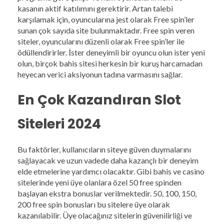
kasanın aktif katılımını gerektirir. Artan talebi
karşılamak için, oyuncularına jest olarak Free spin’ler
sunan çok sayıda site bulunmaktadır. Free spin veren
siteler, oyuncularını düzenli olarak Free spin’ler ile
ödüllendirirler. İster deneyimli bir oyuncu olun ister yeni
olun, birçok bahis sitesi herkesin bir kuruş harcamadan
heyecan verici aksiyonun tadına varmasını sağlar.
En Çok Kazandıran Slot
Siteleri 2024
Bu faktörler, kullanıcıların siteye güven duymalarını
sağlayacak ve uzun vadede daha kazançlı bir deneyim
elde etmelerine yardımcı olacaktır. Gibi bahis ve casino
sitelerinde yeni üye olanlara özel 50 free spinden
başlayan ekstra bonuslar verilmektedir. 50, 100, 150,
200 free spin bonusları bu sitelere üye olarak
kazanılabilir. Üye olacağınız sitelerin güvenilirliği ve