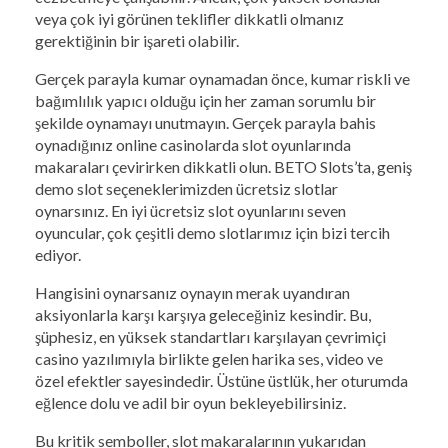
veya çok iyi görünen teklifler dikkatli olmanız
gerektiğinin bir işareti olabilir.
Gerçek parayla kumar oynamadan önce, kumar riskli ve
bağımlılık yapıcı olduğu için her zaman sorumlu bir
şekilde oynamayı unutmayın. Gerçek parayla bahis
oynadığınız online casinolarda slot oyunlarında
makaraları çevirirken dikkatli olun. BETO Slots’ta, geniş
demo slot seçeneklerimizden ücretsiz slotlar
oynarsınız. En iyi ücretsiz slot oyunlarını seven
oyuncular, çok çeşitli demo slotlarımız için bizi tercih
ediyor.
Hangisini oynarsanız oynayın merak uyandıran
aksiyonlarla karşı karşıya geleceğiniz kesindir. Bu,
şüphesiz, en yüksek standartları karşılayan çevrimiçi
casino yazılımıyla birlikte gelen harika ses, video ve
özel efektler sayesindedir. Üstüne üstlük, her oturumda
eğlence dolu ve adil bir oyun bekleyebilirsiniz.
Bu kritik semboller, slot makaralarının yukarıdan