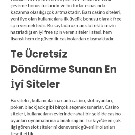
çevirme bonus turlarıdır ve bu turlar esnasında
kazanma olasılığı çok artmaktadır. Bazı casino siteleri,
yeni üye olan kullanıcılara ilk üyelik bonusu olarak free
spin vermektedir. Bu sayfada uzman slot ekibimizin
AIRPODS
hazırladığı en iyi free spin veren siteler listesi, hem
lisanslı hem de güvenilir casinolardan oluşmaktadır.
Te Ücretsiz
ACCESSORIES
Döndürme Sunan En
CONTACT US
İyi Siteler
Bu siteler, kullanıcılarına canlı casino, slot oyunları,
poker, blackjack gibi birçok seçenek sunarlar. Casino
siteleri, kullanıcıların evlerinde rahat bir şekilde casino
oyunları oynamalarına olanak sağlar. Türkiye’de en çok
ilgi gören slot sitelerini deneyerek güvenilir olanları
tespit ettik.