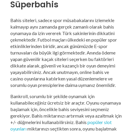
Süperbahis
Bahis siteleri, sadece spor müsabakalarını izlemekle
kalmayıp aynı zamanda gerçek zamanlı olarak bahis
oynamaya da izin vererek Türk sakinlerinin dikkatini
çekmektedir. Futbol maçları ülkedeki en popüler spor
etkinliklerinden biridir, ancak günümüzde E-spor
turnuvaları da büyük ilgi görmektedir. Anında ödeme
yapan güvenilir kaçak siteleri seçerken bu faktörleri
dikkate alarak, güvenli ve kazançlı bir oyun deneyimi
yaşayabilirsiniz. Ancak unutmayın, online bahis ve
casino oyunlarına katılırken yasal düzenlemelere ve
sorumlu oyun prensiplerine daima uymanız önemlidir.
Bankroll, sorumlu bir şekilde oynamak için
kullanabileceğiniz ücretsiz bir araçtır. Oyunu oynamaya
başlamak için, öncelikle bahis seviyesini seçmeniz
gerekiyor. Bahis miktarınızı artırmak veya azaltmak için
+/- düğmelerini kullanabilirsiniz. Bahis
popüler slot
oyunları
miktarınızı seçtikten sonra, oyunu başlatmak