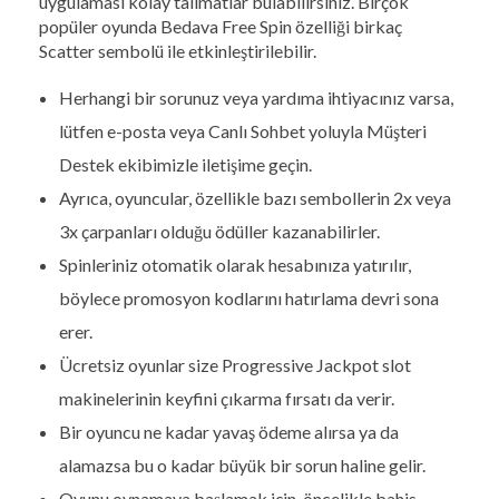
uygulaması kolay talimatlar bulabilirsiniz. Birçok
popüler oyunda Bedava Free Spin özelliği birkaç
Scatter sembolü ile etkinleştirilebilir.
Herhangi bir sorunuz veya yardıma ihtiyacınız varsa,
lütfen e-posta veya Canlı Sohbet yoluyla Müşteri
Destek ekibimizle iletişime geçin.
Ayrıca, oyuncular, özellikle bazı sembollerin 2x veya
3x çarpanları olduğu ödüller kazanabilirler.
Spinleriniz otomatik olarak hesabınıza yatırılır,
böylece promosyon kodlarını hatırlama devri sona
erer.
Ücretsiz oyunlar size Progressive Jackpot slot
makinelerinin keyfini çıkarma fırsatı da verir.
Bir oyuncu ne kadar yavaş ödeme alırsa ya da
alamazsa bu o kadar büyük bir sorun haline gelir.
Oyunu oynamaya başlamak için, öncelikle bahis