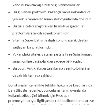
kendini kanıtlamış sitelere güvenmelidirler.
Bu güvenilir platform, kazançlı bahis imkanları ve
yüksek ikramiyeler sunan slot oyunlarıyla doludur.
Bu tür siteleri araştırırken lisanslı ve güvenilir
platformları tercih etmek önemlidir.
Sitemiz Süperbahis ile ilgili gönüllü içerik desteği
sağlayan bir platformdur.
Yukarıdaki siteler, yatırım şartsız Free Spin bonusu
sunan online casinolardan sadece birkaçıdır.
Bu oyun, Antik Yunan tanrılarına ve mitolojilerine
dayalı bir temaya sahiptir.
Bu istisnalar genellikle teklifin hüküm ve koşullarında
belirtilir. Bu nedenle, oyuncuların hangi oyunlarda
kullanılabileceğini bilmek için Free spin
promosyonlarıyla ilgili şartları dikkatlice okumaları ve