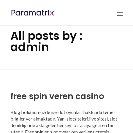
Home
Applepara
All posts by :
HOME
admin
MAC
IPHONE
free spin veren casino
IPAD
Blog bölümümüzde ise slot oyunları hakkında temel
bilgiler yer almaktadır. Yani slotsiteleri.live sitesi, slot
denildiğinde akla gelen her şeyi bir araya getiren bir
sitedir. Free spinler, slot oynarken verilen ücretsiz
IWATCH