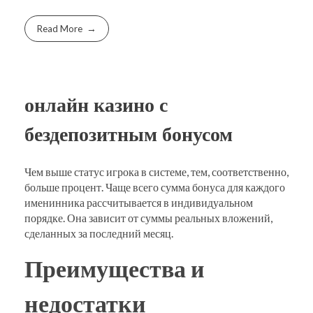
Read More
онлайн казино с
бездепозитным бонусом
Чем выше статус игрока в системе, тем, соответственно,
больше процент. Чаще всего сумма бонуса для каждого
именинника рассчитывается в индивидуальном
порядке. Она зависит от суммы реальных вложений,
сделанных за последний месяц.
Преимущества и
недостатки