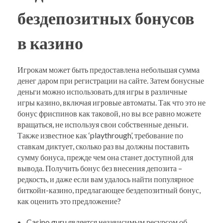
бездепозитных бонусов
в казино
Игрокам может быть предоставлена небольшая сумма
денег даром при регистрации на сайте. Затем бонусные
деньги можно использовать для игры в различные
игры казино, включая игровые автоматы. Так что это не
бонус фриспинов как таковой, но вы все равно можете
вращаться, не используя свои собственные деньги.
Также известное как ‘playthrough’, требование по
ставкам диктует, сколько раз вы должны поставить
сумму бонуса, прежде чем она станет доступной для
вывода. Получить бонус без внесения депозита –
редкость, и даже если вам удалось найти популярное
биткойн-казино, предлагающее бездепозитный бонус,
как оценить это предложение?
Casino.guru является независимым ресурсом об