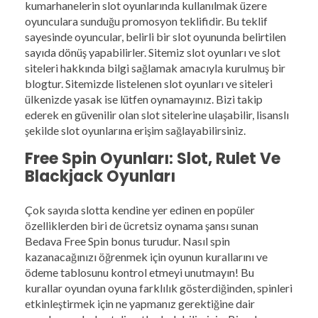
kumarhanelerin slot oyunlarında kullanılmak üzere
oyunculara sunduğu promosyon teklifidir. Bu teklif
sayesinde oyuncular, belirli bir slot oyununda belirtilen
sayıda dönüş yapabilirler. Sitemiz slot oyunları ve slot
siteleri hakkında bilgi sağlamak amacıyla kurulmuş bir
blogtur. Sitemizde listelenen slot oyunları ve siteleri
ülkenizde yasak ise lütfen oynamayınız. Bizi takip
ederek en güvenilir olan slot sitelerine ulaşabilir, lisanslı
şekilde slot oyunlarına erişim sağlayabilirsiniz.
Free Spin Oyunları: Slot, Rulet Ve
Blackjack Oyunları
Çok sayıda slotta kendine yer edinen en popüler
özelliklerden biri de ücretsiz oynama şansı sunan
Bedava Free Spin bonus turudur. Nasıl spin
kazanacağınızı öğrenmek için oyunun kurallarını ve
ödeme tablosunu kontrol etmeyi unutmayın! Bu
kurallar oyundan oyuna farklılık gösterdiğinden, spinleri
etkinleştirmek için ne yapmanız gerektiğine dair