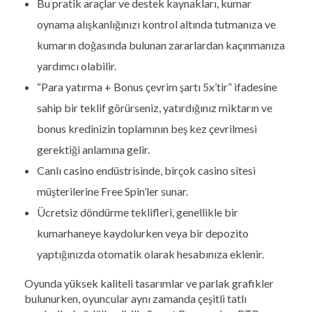
Bu pratik araçlar ve destek kaynakları, kumar
oynama alışkanlığınızı kontrol altında tutmanıza ve
kumarın doğasında bulunan zararlardan kaçınmanıza
yardımcı olabilir.
“Para yatırma + Bonus çevrim şartı 5x’tir” ifadesine
sahip bir teklif görürseniz, yatırdığınız miktarın ve
bonus kredinizin toplamının beş kez çevrilmesi
gerektiği anlamına gelir.
Canlı casino endüstrisinde, birçok casino sitesi
müşterilerine Free Spin’ler sunar.
Ücretsiz döndürme teklifleri, genellikle bir
kumarhaneye kaydolurken veya bir depozito
yaptığınızda otomatik olarak hesabınıza eklenir.
Oyunda yüksek kaliteli tasarımlar ve parlak grafikler
bulunurken, oyuncular aynı zamanda çeşitli tatlı