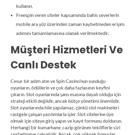
kullanın.
Freespin veren siteler kapsamında bahis severlerin
mobile ara yüz üzerinden zaman kaybetmeden erişim
adımını tamamlamasına olanak verilmektedir.
Müşteri Hizmetleri Ve
Canlı Destek
Cesur bir adım atın ve Spin Casino’nun sunduğu
oyunların, ödüllerin ve çok daha fazlasının keyfini
çıkarın. Slot oyunlarında şans esasına dayalı olduğu için
strateji etkili değildir, ancak bütçe yönetimi önemlidir.
Slot oyunlarında hile yapılamaz, çünkü slot makineleri
rastgele çalışan yazılımlarla işler. Slot sitelerine üye
olmak için siteye giriş yapın ve kayıt formunu doldurun.
Herhangi bir kumarhane, cazip görünen tekliflerle sizi
cezbetmeye çalışabilir. Ancak, çok yüksek bonuslar