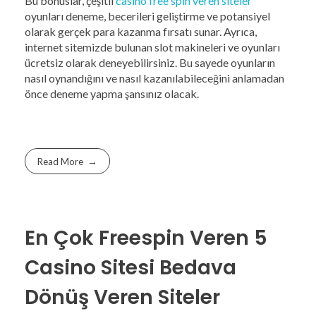
Bu bonuslar, çeşitli
casino free spin veren siteler
oyunları deneme, becerileri geliştirme ve potansiyel
olarak gerçek para kazanma fırsatı sunar. Ayrıca,
internet sitemizde bulunan slot makineleri ve oyunları
ücretsiz olarak deneyebilirsiniz. Bu sayede oyunların
nasıl oynandığını ve nasıl kazanılabileceğini anlamadan
önce deneme yapma şansınız olacak.
Read More
En Çok Freespin Veren 5
Casino Sitesi Bedava
Dönüş Veren Siteler ️