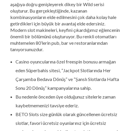
aşağıya doğru genişleyerek dikey bir Wild serisi
oluşturur. Bu gerçekleştiğinde, kazanan
kombinasyonların elde edilmesini çok daha kolay hale
getirdikleri için büyük bir avantaj elde edersiniz.
Modern slot makineleri, keyfini çıkardığımız eğlencenin
önemli bir bölümünü oluşturuyor. Bu renkli otomatları
muhtemelen 80’lerin pub, bar ve restoranlarından
tanıyorsunuzdur.
Casino oyuncularına özel freespin bonusu armağan
eden Süperbahis sitesi, “Jackpot Slotlarında Her
Çarşamba Bedava Dönüş” ve “Şanslı Slotlarda Hafta
Sonu 20 Dönüş” kampanyalarına sahip.
Bu nedenle önceden üye olduğunuz sitelerle zaman
kaybetmemenizi tavsiye ederiz.
BETO Slots size günlük olarak güncellenen ücretsiz
slotlar, favori ücretsiz oyunlarınız için ücretsiz