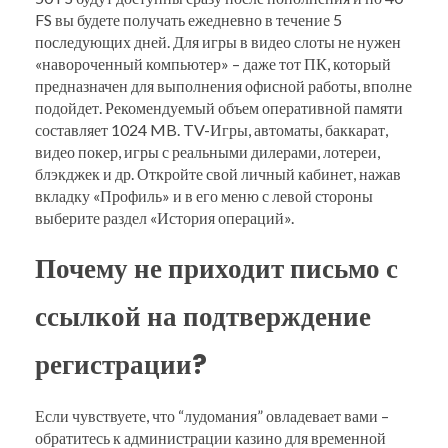
FS вы будете получать ежедневно в течение 5
последующих дней. Для игры в видео слоты не нужен
«навороченный компьютер» – даже тот ПК, который
предназначен для выполнения офисной работы, вполне
подойдет. Рекомендуемый объем оперативной памяти
составляет 1024 MB. TV-Игры, автоматы, баккарат,
видео покер, игры с реальными дилерами, лотереи,
блэкджек и др. Откройте свой личный кабинет, нажав
вкладку «Профиль» и в его меню с левой стороны
выберите раздел «История операций».
Почему не приходит письмо с
ссылкой на подтверждение
регистрации?
Если чувствуете, что “лудомания” овладевает вами –
обратитесь к администрации казино для временной