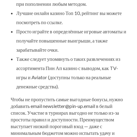
при пополнении любым методом.
Лучшие онлайн казино Топ 10, рейтинг вы можете
посмотреть по ссылке.
Просто играйте в определённые игровые автоматы и
получайте повышенные выигрыши, а также
зарабатывайте очки.
Также следует упомянуть о таких развлечениях из
ассортимента Пин Ап казино с выводом, как TV-
игры и Aviator (доступны только на реальные
денежные средства).
Чтобы не пропустить самые выгодные бонусы, нужно
добавить email newsletter@pin-up.email в белый
список. Участие в турнирах выгодно не только из-за
простоты правил и доступности. Преимуществом
выступает низкий пороговый вход — даже с
минимальным бюджетом можно испытать удачу и