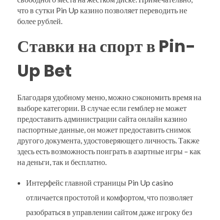
что в сутки Pin Up казино позволяет переводить не
более рублей.
Ставки на спорт в Pin-
Up Bet
Благодаря удобному меню, можно сэкономить время на
выборе категории. В случае если гемблер не может
предоставить администрации сайта онлайн казино
паспортные данные, он может предоставить снимок
другого документа, удостоверяющего личность. Также
здесь есть возможность поиграть в азартные игры – как
на деньги, так и бесплатно.
Интерфейс главной страницы Pin Up casino
отличается простотой и комфортом, что позволяет
разобраться в управлении сайтом даже игроку без