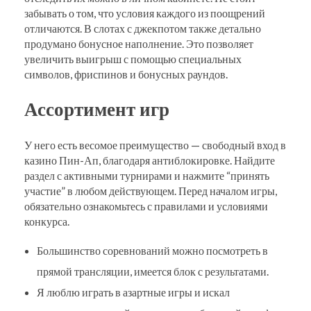
забывать о том, что условия каждого из поощрений
отличаются. В слотах с джекпотом также детально
продумано бонусное наполнение. Это позволяет
увеличить выигрыш с помощью специальных
символов, фриспинов и бонусных раундов.
Ассортимент игр
У него есть весомое преимущество — свободный вход в
казино Пин-Ап, благодаря антиблокировке. Найдите
раздел с активными турнирами и нажмите “принять
участие” в любом действующем. Перед началом игры,
обязательно ознакомьтесь с правилами и условиями
конкурса.
Большинство соревнований можно посмотреть в
прямой трансляции, имеется блок с результатами.
Я люблю играть в азартные игры и искал