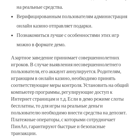
на реальные средства.
Верифицированным пользователям администрация
онлайн казино отправляет подарки.
Познакомиться лучше с особенностями этих игр
можно в формате демо.
Азартное заведение принимает совершеннолетних
игроков. В случае выявления несовершеннолетнего
пользователя, его аккаунт аннулируется. Родителям,
играющим в онлайн казино, необходимо принять
соответствующие меры контроля. Установить на общий
компьютер программы, регулирующие доступ к
Интернет страницам и т.д. Если в демо режиме слоты
бесплатны, то для игры на реальные деньги
пользователю необходимо внести средства на депозит.
Платежные операторы, с которыми сотрудничает
ПинАп, гарантируют быстрые и безопасные
транзакции.