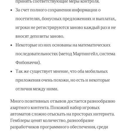
принять соответствующие меры контроля.
За счет полного сохранения информации о
посетителях, бонусных предложениях и выплатах,
игроки не регистрируются заново каждый раз и не
вносят депозиты заново.
Некоторые из них основаны на математических
последовательностях (метод Мартингейл, система
Фибоначчи).
Так же существует мнение, что оба мобильных
приложения очень похожи, но есть и некоторые
отличия между ними.
Много позитивных отзывов достается разнообразию
азартного контента. Похожий набор игровых
автоматов сложно отыскать на просторах интернета.
Гемблеры ценят количество, разнообразие
разработчиков программного обеспечения, среди