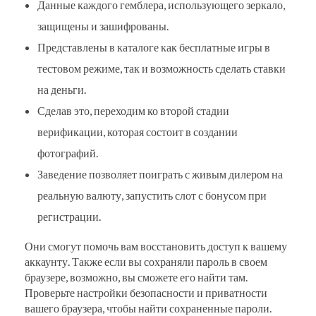
Данные каждого гемблера, использующего зеркало,
защищены и зашифрованы.
Представлены в каталоге как бесплатные игры в
тестовом режиме, так и возможность сделать ставки
на деньги.
Сделав это, переходим ко второй стадии
верификации, которая состоит в создании
фотографий.
Заведение позволяет поиграть с живым дилером на
реальную валюту, запустить слот с бонусом при
регистрации.
Они смогут помочь вам восстановить доступ к вашему
аккаунту. Также если вы сохраняли пароль в своем
браузере, возможно, вы сможете его найти там.
Проверьте настройки безопасности и приватности
вашего браузера, чтобы найти сохраненные пароли.