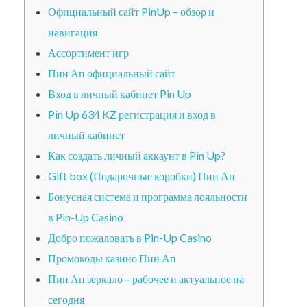
Официальный сайт PinUp – обзор и
навигация
Ассортимент игр
Пин Ап официальный сайт
Вход в личный кабинет Pin Up
Pin Up 634 KZ регистрация и вход в
личный кабинет
Как создать личный аккаунт в Pin Up?
Gift box (Подарочные коробки) Пин Ап
Бонусная система и программа лояльности
в Pin-Up Casino
Добро пожаловать в Pin-Up Casino
Промокоды казино Пин Ап
Пин Ап зеркало – рабочее и актуальное на
сегодня