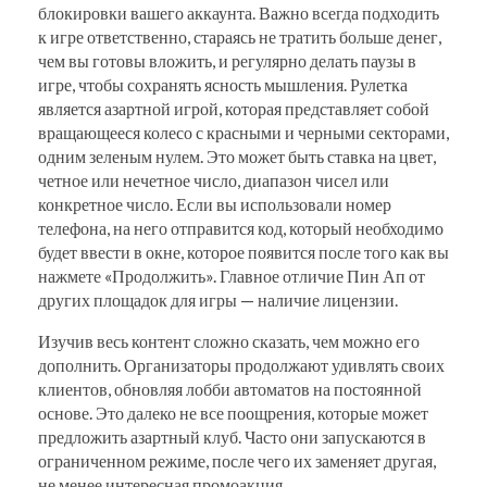
блокировки вашего аккаунта. Важно всегда подходить
к игре ответственно, стараясь не тратить больше денег,
чем вы готовы вложить, и регулярно делать паузы в
игре, чтобы сохранять ясность мышления. Рулетка
является азартной игрой, которая представляет собой
вращающееся колесо с красными и черными секторами,
одним зеленым нулем. Это может быть ставка на цвет,
четное или нечетное число, диапазон чисел или
конкретное число. Если вы использовали номер
телефона, на него отправится код, который необходимо
будет ввести в окне, которое появится после того как вы
нажмете «Продолжить». Главное отличие Пин Ап от
других площадок для игры — наличие лицензии.
Изучив весь контент сложно сказать, чем можно его
дополнить. Организаторы продолжают удивлять своих
клиентов, обновляя лобби автоматов на постоянной
основе. Это далеко не все поощрения, которые может
предложить азартный клуб. Часто они запускаются в
ограниченном режиме, после чего их заменяет другая,
не менее интересная промоакция.