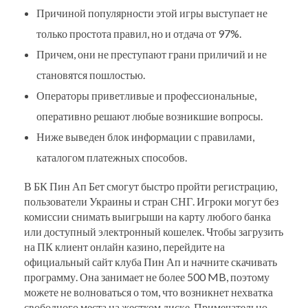
Причиной популярности этой игры выступает не
только простота правил, но и отдача от 97%.
Причем, они не преступают грани приличий и не
становятся пошлостью.
Операторы приветливые и профессиональные,
оперативно решают любые возникшие вопросы.
Ниже выведен блок информации с правилами,
каталогом платежных способов.
В БК Пин Ап Бет смогут быстро пройти регистрацию,
пользователи Украины и стран СНГ. Игроки могут без
комиссии снимать выигрыши на карту любого банка
или доступный электронный кошелек. Чтобы загрузить
на ПК клиент онлайн казино, перейдите на
официальный сайт клуба Пин Ап и начните скачивать
программу. Она занимает не более 500 MB, поэтому
можете не волноваться о том, что возникнет нехватка
свободного места на жестком диске. Примечательно,