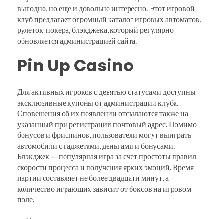
выгодно, но еще и довольно интересно. Этот игровой
клуб предлагает огромный каталог игровых автоматов,
рулеток, покера, блэкджека, который регулярно
обновляется администрацией сайта.
Pin Up Casino
Для активных игроков с девятью статусами доступны
эксклюзивные купоны от администрации клуба.
Оповещения об их появлении отсылаются также на
указанный при регистрации почтовый адрес. Помимо
бонусов и фриспинов, пользователи могут выиграть
автомобили с гаджетами, деньгами и бонусами.
Блэкджек — популярная игра за счет простоты правил,
скорости процесса и получения ярких эмоций. Время
партии составляет не более двадцати минут, а
количество играющих зависит от боксов на игровом
поле.