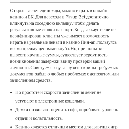
Открывая счет единожды, можно играть в онлайн-
казино и БК. Для перехода в Pin up Bet достаточно
кликнуть на соседнюю вкладку, чтобы делать
результативные ставки на спорт. Когда аккаунт еще не
верифицирован, клиенты уже имеют возможность
играть на реальные деньги в казино Пин-ап, пользуясь
всеми преимуществами клуба. Но, при попытке
вывести крупные суммы, существует вероятность
возникновения задержки ввиду проверки вашей
личности. Советуем сразу загрузить скрины требуемых
документов, забыв о любых проблемах с депозитом или
зачислением средств.
По простоте и скорости зачисления денег не
уступают и электронные кошельки.
Демки позволяют оценить софт, опробовать уровень
отдачи и волатильность.
Казино является отличным местом для азартных игр