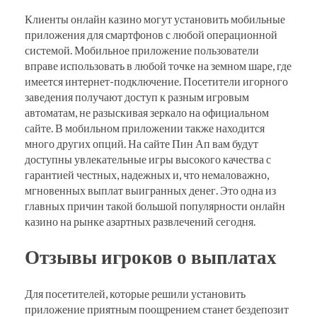
Клиенты онлайн казино могут установить мобильные
приложения для смартфонов с любой операционной
системой. Мобильное приложение пользователи
вправе использовать в любой точке на земном шаре, где
имеется интернет-подключение. Посетители игорного
заведения получают доступ к разным игровым
автоматам, не разыскивая зеркало на официальном
сайте. В мобильном приложении также находится
много других опций. На сайте Пин Ап вам будут
доступны увлекательные игры высокого качества с
гарантией честных, надежных и, что немаловажно,
мгновенных выплат выигранных денег. Это одна из
главных причин такой большой популярности онлайн
казино на рынке азартных развлечений сегодня.
Отзывы игроков о выплатах
Для посетителей, которые решили установить
приложение приятным поощрением станет бездепозит