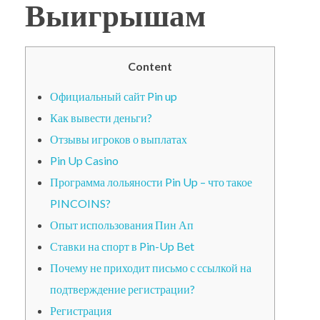
Выигрышам
AIRPODS
Content
Официальный сайт Pin up
Как вывести деньги?
ACCESSORIES
Отзывы игроков о выплатах
Pin Up Casino
Программа лольяности Pin Up – что такое
CONTACT US
PINCOINS?
Опыт использования Пин Ап
Ставки на спорт в Pin-Up Bet
Почему не приходит письмо с ссылкой на
подтверждение регистрации?
Регистрация