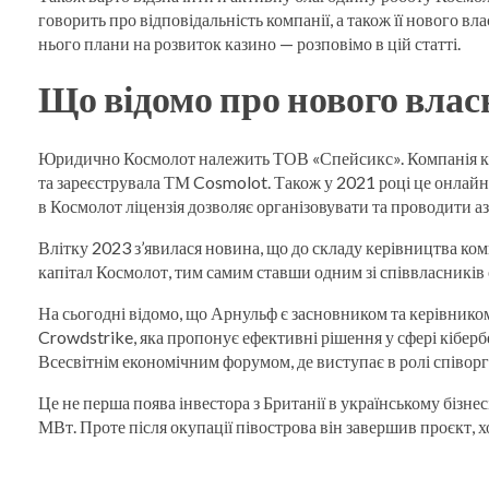
говорить про відповідальність компанії, а також її нового в
нього плани на розвиток казино — розповімо в цій статті.
Що відомо про нового вл
Юридично Космолот належить ТОВ «Спейсикс». Компанія купи
та зареєструвала ТМ Cosmolot. Також у 2021 році це онлайн
в Космолот ліцензія дозволяє організовувати та проводити аз
Влітку 2023 з’явилася новина, що до складу керівництва ко
капітал Космолот, тим самим ставши одним зі співвласників
На сьогодні відомо, що Арнульф є засновником та керівником 
Crowdstrike, яка пропонує ефективні рішення у сфері кібер
Всесвітнім економічним форумом, де виступає в ролі співорга
Це не перша поява інвестора з Британії в українському бізн
МВт. Проте після окупації півострова він завершив проєкт, х