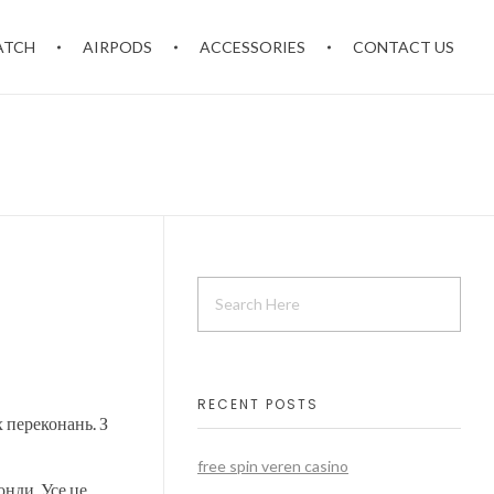
ATCH
AIRPODS
ACCESSORIES
CONTACT US
RECENT POSTS
 переконань. З
free spin veren casino
онди. Усе це