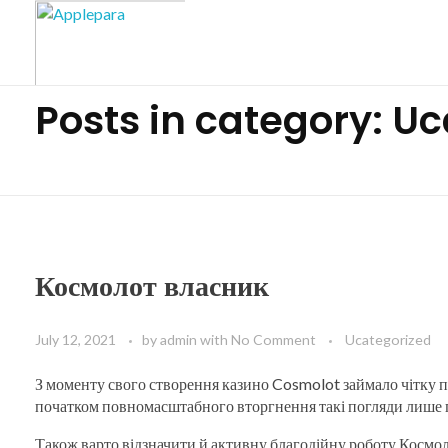
Home
Ucategorized
Posts in category: U
Applepara
Космолот власник
July 12, 2021
by
admin
with
No Comment
Ucategorized
З моменту свого створення казино Cosmolot займало чітку п
початком повномасштабного вторгнення такі погляди лише 
Також варто відзначити й активну благодійну роботу Космоло