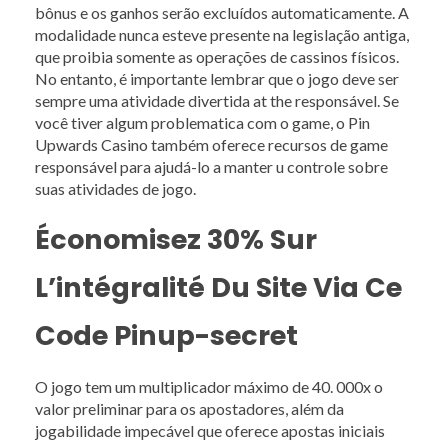
bônus e os ganhos serão excluídos automaticamente. A
modalidade nunca esteve presente na legislação antiga,
que proibia somente as operações de cassinos físicos.
No entanto, é importante lembrar que o jogo deve ser
sempre uma atividade divertida at the responsável. Se
você tiver algum problematica com o game, o Pin
Upwards Casino também oferece recursos de game
responsável para ajudá-lo a manter u controle sobre
suas atividades de jogo.
Économisez 30% Sur
L’intégralité Du Site Via Ce
Code Pinup-secret
O jogo tem um multiplicador máximo de 40. 000x o
valor preliminar para os apostadores, além da
jogabilidade impecável que oferece apostas iniciais