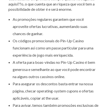
aquisi??o, o que cuenta que an riqueza que você tem a
possibilidade de obter é e será enorme.
As promoções regulares garantem que você
aproveite ofertas lucrativas, aumentando suas
chances de ganhar.
Os códigos promocionais do Pin-Up Casino
funcionam asi como um passe particular para uma
experiência de jogo mais enriquecida.
A oferta para boas-vindas no Pin-Up Casino é bem
generosa e semelhante ao que você pode encontrar
na alguns outros cassinos online.
Para asegurar os descontos basta entrar na nossa
página, checar operating-system cupons e ofertas
aplicáveis, copiar at the usar.
Para avivar, temos também promoções exclusivas de