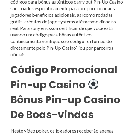
códigos para bônus autênticos carry out Pin-Up Casino
são criados especificamente para proporcionar aos
jogadores benefícios adicionais, asi como rodadas
grátis, créditos de jogo systems até mesmo dinheiro
real. Para sony ericsson certificar de que você está
usando um código para bônus autêntico,
continuamente verifique se o código foi fornecido
diretamente pelo Pin-Up Casino” “ou por parceiros
oficiais.
Código Promocional
Pin-up Casino
Bônus Pin-up Casino
De Boas-vindas
Neste vídeo poker, os jogadores receberão apenas