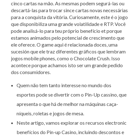
cinco cartas na mão. As mesmas podem segurá-las ou
descartá-las para trocar since cartas novas necessárias
para a conquista da vitória. Curiosamente, este é o jogo
que disponibiliza uma grande volatilidade e RTP. Você
pode analisá-lo para teu próprio benefício et porque
estamos animados pelo potencial de crescimento que
ele oferece. O game aqui é relacionada doces, uma
sucesión que ele traz diferentes gráficos que lembram
jogos mobile phones, como o Chocolate Crush. Isso
acontece porque achamos isto ser um grande pedido
dos consumidores.
Quem não tem tanto interesse no mundo dos
esportes pode se divertir com o Pin-Up cassino, que
apresenta o que há de melhor na máquinas caça-
níqueis, roletas e jogos de mesa.
Neste artigo, vamos explorar os recursos electronic
benefícios do Pin-up Casino, incluindo descontos e