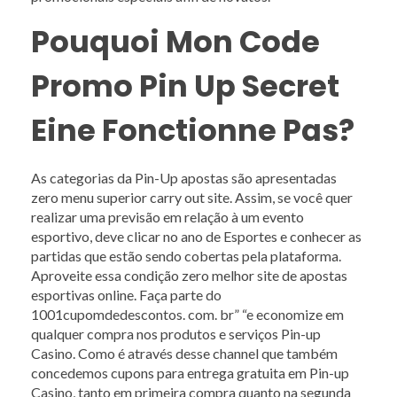
Pouquoi Mon Code
Promo Pin Up Secret
Eine Fonctionne Pas?
As categorias da Pin-Up apostas são apresentadas
zero menu superior carry out site. Assim, se você quer
realizar uma previsão em relação à um evento
esportivo, deve clicar no ano de Esportes e conhecer as
partidas que estão sendo cobertas pela plataforma.
Aproveite essa condição zero melhor site de apostas
esportivas online. Faça parte do
1001cupomdedescontos. com. br” “e economize em
qualquer compra nos produtos e serviços Pin-up
Casino. Como é através desse channel que também
concedemos cupons para entrega gratuita em Pin-up
Casino, tanto em primeira compra quanto na segunda