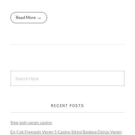
Read More
RECENT POSTS
free spin veren casino
En Çok Freespin Veren 5 Casino Sitesi Bedava Dönüş Veren