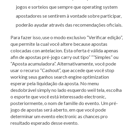
jogos e sorteios que sempre que operating system
apostadores se sentirem à vontade sobre participar,
poderão ayudar através das recomendações oficiais.
Para fazer isso, use o modo exclusivo “Verificar edição”,
que permite la cual você altere because apostas
colocadas con antelacion. Esta oferta é válida apenas
afin de apostas pré-jogo carry out tipo” “”Simples” ou
“Aposta acumuladora”. Alternativamente, você pode
usar o recurso “Cashout”, que accede que você stop
working seus ganhos search engine optimization
esperar pela liquidação da aposta. No menu
desdobrável simply no lado esquerdo weil tela, escolha
o esporte que você está interessado electronic,
posteriormente, o nom de famille do evento. Um pré-
jogo de apostas será aberto, em que você pode
determinar um evento electronic as chances pro
resultado esperado desse evento.