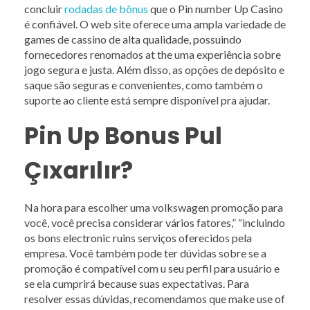
concluir
rodadas de bônus
que o Pin number Up Casino
é confiável. O web site oferece uma ampla variedade de
games de cassino de alta qualidade, possuindo
fornecedores renomados at the uma experiência sobre
jogo segura e justa. Além disso, as opções de depósito e
saque são seguras e convenientes, como também o
suporte ao cliente está sempre disponível pra ajudar.
Pin Up Bonus Pul
Çıxarılır?
Na hora para escolher uma volkswagen promoção para
você, você precisa considerar vários fatores,” “incluindo
os bons electronic ruins serviços oferecidos pela
empresa. Você também pode ter dúvidas sobre se a
promoção é compatível com u seu perfil para usuário e
se ela cumprirá because suas expectativas. Para
resolver essas dúvidas, recomendamos que make use of