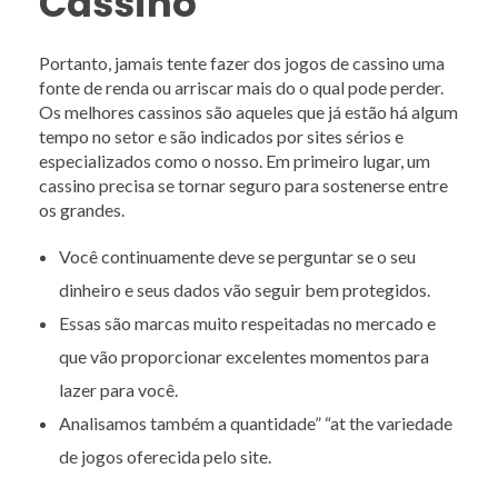
Cassino
Portanto, jamais tente fazer dos jogos de cassino uma
fonte de renda ou arriscar mais do o qual pode perder.
Os melhores cassinos são aqueles que já estão há algum
tempo no setor e são indicados por sites sérios e
especializados como o nosso. Em primeiro lugar, um
cassino precisa se tornar seguro para sostenerse entre
os grandes.
Você continuamente deve se perguntar se o seu
dinheiro e seus dados vão seguir bem protegidos.
Essas são marcas muito respeitadas no mercado e
que vão proporcionar excelentes momentos para
lazer para você.
Analisamos também a quantidade” “at the variedade
de jogos oferecida pelo site.