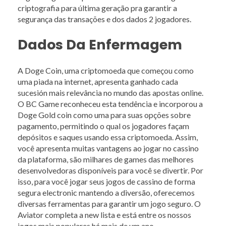
criptografia para última geração pra garantir a
segurança das transações e dos dados 2 jogadores.
Dados Da Enfermagem
A Doge Coin, uma criptomoeda que começou como
uma piada na internet, apresenta ganhado cada
sucesión mais relevância no mundo das apostas online.
O BC Game reconheceu esta tendência e incorporou a
Doge Gold coin como uma para suas opções sobre
pagamento, permitindo o qual os jogadores façam
depósitos e saques usando essa criptomoeda. Assim,
você apresenta muitas vantagens ao jogar no cassino
da plataforma, são milhares de games das melhores
desenvolvedoras disponíveis para você se divertir. Por
isso, para você jogar seus jogos de cassino de forma
segura electronic mantendo a diversão, oferecemos
diversas ferramentas para garantir um jogo seguro. O
Aviator completa a new lista e está entre os nossos
jogos mais populares há mais de um ano.