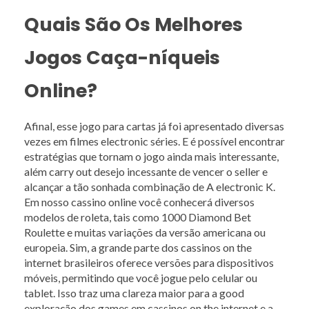
Quais São Os Melhores
Jogos Caça-níqueis
Online?
Afinal, esse jogo para cartas já foi apresentado diversas
vezes em filmes electronic séries. E é possível encontrar
estratégias que tornam o jogo ainda mais interessante,
além carry out desejo incessante de vencer o seller e
alcançar a tão sonhada combinação de A electronic K.
Em nosso cassino online você conhecerá diversos
modelos de roleta, tais como 1000 Diamond Bet
Roulette e muitas variações da versão americana ou
europeia. Sim, a grande parte dos cassinos on the
internet brasileiros oferece versões para dispositivos
móveis, permitindo que você jogue pelo celular ou
tablet. Isso traz uma clareza maior para a good
exploração dos games em cassinos on the internet e a