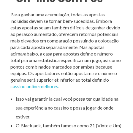
Para ganhar uma acumulação, todas as apostas
incluídas devem se tornar bem-sucedidas. Embora
estas apostas sejam também difíceis de ganhar devido
ao pe?asco aumentado, oferecem retornos potenciais
mais elevados em comparação possuindo a colocação
para cada aposta separadamente. Nas apostas
acima/abaixo, a casa para apostas define o número
total pra uma estatística específica num jogo, asi como
pontos combinados marcados por ambas because
equipas. Os apostadores então apostam ze o número
genuine será superior et inferior ao total definido
cassino online melhores
.
Isso vai garantir la cual você possa ter qualidade na
sua experiência no cassino e possa jogar de onde
estiver.
O Blackjack, também famoso como 21 (Vinte e Um),