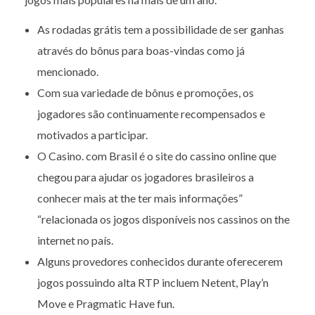
As rodadas grátis tem a possibilidade de ser ganhas
através do bônus para boas-vindas como já
mencionado.
Com sua variedade de bônus e promoções, os
jogadores são continuamente recompensados e
motivados a participar.
O Casino. com Brasil é o site do cassino online que
chegou para ajudar os jogadores brasileiros a
conhecer mais at the ter mais informações”
“relacionada os jogos disponíveis nos cassinos on the
internet no país.
Alguns provedores conhecidos durante oferecerem
jogos possuindo alta RTP incluem Netent, Play’n
Move e Pragmatic Have fun.