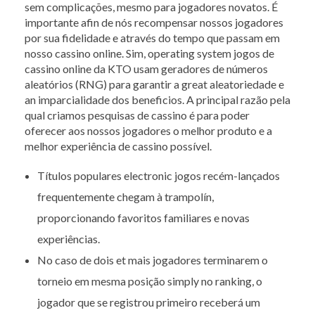
sem complicações, mesmo para jogadores novatos. É
importante afin de nós recompensar nossos jogadores
por sua fidelidade e através do tempo que passam em
nosso cassino online. Sim, operating system jogos de
cassino online da KTO usam geradores de números
aleatórios (RNG) para garantir a great aleatoriedade e
an imparcialidade dos beneficios. A principal razão pela
qual criamos pesquisas de cassino é para poder
oferecer aos nossos jogadores o melhor produto e a
melhor experiência de cassino possível.
Títulos populares electronic jogos recém-lançados
frequentemente chegam à trampolín,
proporcionando favoritos familiares e novas
experiências.
No caso de dois et mais jogadores terminarem o
torneio em mesma posição simply no ranking, o
jogador que se registrou primeiro receberá um