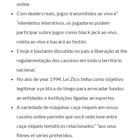
online.
Com dealers reais, jogos transmitidos ao vivo e”
“elementos interativos, os jogadores podem
participar sobre jogos como black jack ao vivo,
roleta ao vivo e bacará ao festón.
E hoje é bastante discutido no país a liberação at the
regulamentação dos cassinos em todo u território
nacional.
No ano de year 1994, Lei Zico tinha como objetivo
legitimar a prática do bingo para arrecadar fundos
an entidades e instituições ligadas an esportes.
A variedade de máquinas caça-níqueis em nosso
cassino online permite que você selecione entre
caça-níqueis temáticos relacionados” “aos seus
filmes et séries preferidos.