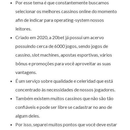
Por esse tema é que constantemente buscamos
selecionar os melhores cassinos online do momento
afin de indicar para operating-system nossos
leitores.
Criado em 2020, a 20bet já possui um acervo
possuindo cerca de 6000 jogos, sendo jogos de
cassino, slot machines, apostas esportivas, vários
bônus e promoções para você aproveitar as suas
vantagens.
É um serviço sobre qualidade e celeridad que está
concentrado às necessidades de nossos jogadores.
Também existem muitos cassinos que não são tão
confiáveis e pode ser libre se cadastrar no ano de
algum deles.
Por isso, separei muitos pontos que você deve estar