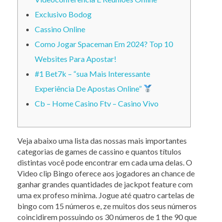
Exclusivo Bodog
Cassino Online
Como Jogar Spaceman Em 2024? Top 10
Websites Para Apostar!
#1 Bet7k – “sua Mais Interessante
Experiência De Apostas Online”
Cb – Home Casino Ftv – Casino Vivo
Veja abaixo uma lista das nossas mais importantes
categorias de games de cassino e quantos títulos
distintas você pode encontrar em cada uma delas. O
Video clip Bingo oferece aos jogadores an chance de
ganhar grandes quantidades de jackpot feature com
uma ex profeso mínima. Jogue até quatro cartelas de
bingo com 15 números e, ze muitos dos seus números
coincidirem possuindo os 30 números de 1 the 90 que