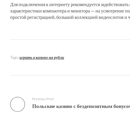
Для подключения к интернету рекомендуется задействовать
характеристики компьютера и монитора — на усмотрение по
простой регистрацией, большой коллекцией видеослотов и
Tags:
играть в казино на рубли
Previous Post