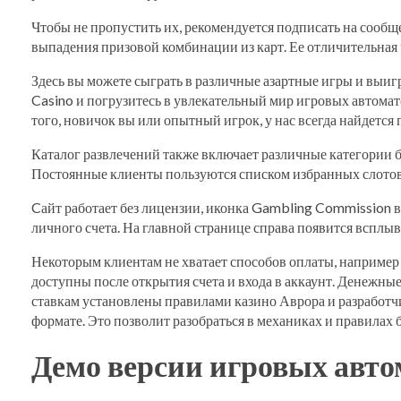
Чтобы не пропустить их, рекомендуется подписать на сообщ
выпадения призовой комбинации из карт. Ее отличительная ч
Здесь вы можете сыграть в различные азартные игры и выиг
Casino и погрузитесь в увлекательный мир игровых автома
того, новичок вы или опытный игрок, у нас всегда найдется 
Каталог развлечений также включает различные категории блэ
Постоянные клиенты пользуются списком избранных слотов
Cайт работает без лицензии, иконка Gambling Commission в
личного счета. На главной странице справа появится вспл
Некоторым клиентам не хватает способов оплаты, например
доступны после открытия счета и входа в аккаунт. Денежные
ставкам установлены правилами казино Аврора и разработч
формате. Это позволит разобраться в механиках и правилах б
Демо версии игровых авто