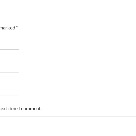
 marked *
 next time I comment.