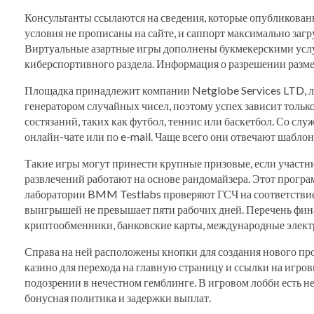
Консультанты ссылаются на сведения, которые опубликованы 
условия не прописаны на сайте, и саппорт максимально заг
Виртуальные азартные игры дополнены букмекерскими услуг
киберспортивного раздела. Информация о разрешении размещ
Площадка принадлежит компании Netglobe Services LTD, л
генератором случайных чисел, поэтому успех зависит только
состязаний, таких как футбол, теннис или баскетбол. Со сл
онлайн-чате или по e-mail. Чаще всего они отвечают шабло
Такие игры могут принести крупные призовые, если участни
развлечений работают на основе рандомайзера. Этот прогр
лаборатории BMM Testlabs проверяют ГСЧ на соответствие
выигрышей не превышает пяти рабочих дней. Перечень финан
криптообменники, банковские карты, международные элект
Справа на ней расположены кнопки для создания нового про
казино для перехода на главную страницу и ссылки на игров
подозрении в нечестном гемблинге. В игровом лобби есть 
бонусная политика и задержки выплат.