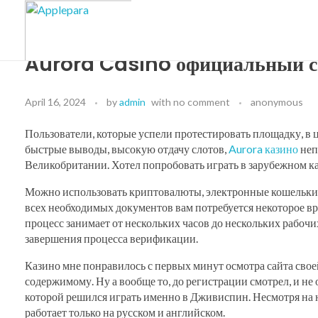
Aurora Casino официальный сай
Applepara
April 16, 2024
by
admin
with
no comment
anonymous
Пользователи, которые успели протестировать площадку, в
быстрые выводы, высокую отдачу слотов,
Aurora казино
неп
Великобритании. Хотел попробовать играть в зарубежном ка
Можно использовать криптовалюты, электронные кошельки 
всех необходимых документов вам потребуется некоторое вр
процесс занимает от нескольких часов до нескольких рабоч
завершения процесса верификации.
Казино мне понравилось с первых минут осмотра сайта своей
содержимому. Ну а вообще то, до регистрации смотрел, и не
которой решился играть именно в Дживиспин. Несмотря на 
работает только на русском и английском.