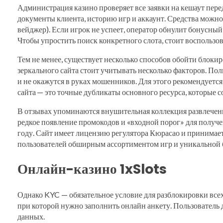
Администрация казино проверяет все заявки на кешаут пере
документы клиента, историю игр и аккаунт. Средства можн
вейджер). Если игрок не успеет, оператор обнулит бонусны
Чтобы упростить поиск конкретного слота, стоит воспользо
Тем не менее, существует несколько способов обойти блоки
зеркального сайта стоит учитывать несколько факторов. По
и не окажутся в руках мошенников. Для этого рекомендуетс
сайта — это точные дубликаты основного ресурса, которые с
В отзывах упоминаются внушительная коллекция развлечений
редкое появление промокодов и «входной порог» для получ
году. Сайт имеет лицензию регулятора Кюрасао и принимает
пользователей обширным ассортиментом игр и уникальной 
Онлайн-казино 1xSlots
Однако KYC — обязательное условие для разблокировки всех
при которой нужно заполнить онлайн анкету. Пользователь
данных.