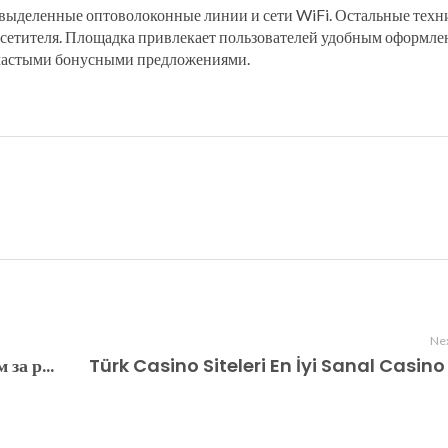
 выделенные оптоволоконные линии и сети WiFi. Остальные техн
сетителя. Площадка привлекает пользователей удобным оформлен
 частыми бонусными предложениями.
Nex
Польские казино с бездепозитным бонусом за регистрацию