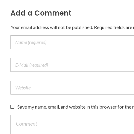
Add a Comment
Your email address will not be published. Required fields are
Save my name, email, and website in this browser for the