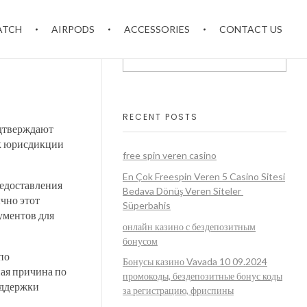
ATCH
AIRPODS
ACCESSORIES
CONTACT US
RECENT POSTS
одтверждают
 к юрисдикции
free spin veren casino
En Çok Freespin Veren 5 Casino Sitesi
редоставления
Bedava Dönüş Veren Siteler ️
чно этот
Süperbahis
ументов для
онлайн казино с бездепозитным
бонусом
по
Бонусы казино Vavada 10 09.2024
ная причина по
промокоды, бездепозитные бонус коды
оддержки
за регистрацию, фриспины