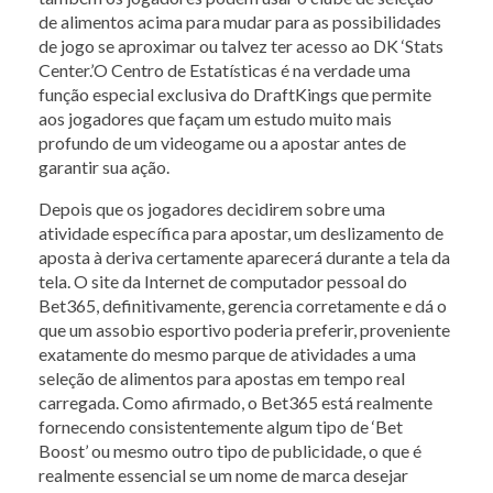
de alimentos acima para mudar para as possibilidades
de jogo se aproximar ou talvez ter acesso ao DK ‘Stats
Center.’O Centro de Estatísticas é na verdade uma
função especial exclusiva do DraftKings que permite
aos jogadores que façam um estudo muito mais
profundo de um videogame ou a apostar antes de
garantir sua ação.
Depois que os jogadores decidirem sobre uma
atividade específica para apostar, um deslizamento de
aposta à deriva certamente aparecerá durante a tela da
tela. O site da Internet de computador pessoal do
Bet365, definitivamente, gerencia corretamente e dá o
que um assobio esportivo poderia preferir, proveniente
exatamente do mesmo parque de atividades a uma
seleção de alimentos para apostas em tempo real
carregada. Como afirmado, o Bet365 está realmente
fornecendo consistentemente algum tipo de ‘Bet
Boost’ ou mesmo outro tipo de publicidade, o que é
realmente essencial se um nome de marca desejar