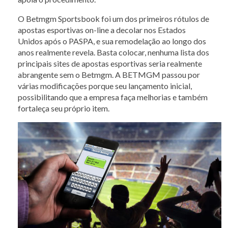
O Betmgm Sportsbook foi um dos primeiros rótulos de
apostas esportivas on-line a decolar nos Estados
Unidos após o PASPA, e sua remodelação ao longo dos
anos realmente revela. Basta colocar, nenhuma lista dos
principais sites de apostas esportivas seria realmente
abrangente sem o Betmgm. A BETMGM passou por
várias modificações porque seu lançamento inicial,
possibilitando que a empresa faça melhorias e também
fortaleça seu próprio item.