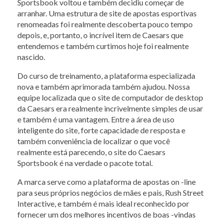
Sportsbook voltou e também decidiu começar de
arranhar. Uma estrutura de site de apostas esportivas
renomeadas foi realmente descoberta pouco tempo
depois, e, portanto, o incrível item de Caesars que
entendemos e também curtimos hoje foi realmente
nascido.
Do curso de treinamento, a plataforma especializada
nova e também aprimorada também ajudou. Nossa
equipe localizada que o site de computador de desktop
da Caesars era realmente incrivelmente simples de usar
e também é uma vantagem. Entre a área de uso
inteligente do site, forte capacidade de resposta e
também conveniência de localizar o que você
realmente está parecendo, o site do Caesars
Sportsbook é na verdade o pacote total.
A marca serve como a plataforma de apostas on -line
para seus próprios negócios de mães e pais, Rush Street
Interactive, e também é mais ideal reconhecido por
fornecer um dos melhores incentivos de boas -vindas