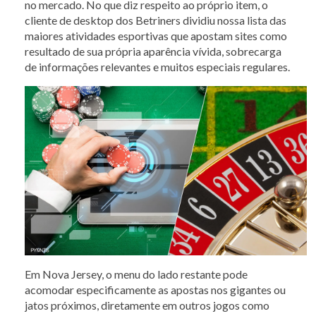
no mercado. No que diz respeito ao próprio item, o
cliente de desktop dos Betriners dividiu nossa lista das
maiores atividades esportivas que apostam sites como
resultado de sua própria aparência vívida, sobrecarga
de informações relevantes e muitos especiais regulares.
Em Nova Jersey, o menu do lado restante pode
acomodar especificamente as apostas nos gigantes ou
jatos próximos, diretamente em outros jogos como