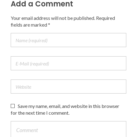
Add a Comment
Your email address will not be published. Required
fields are marked *
Save my name, email, and website in this browser
for the next time I comment.