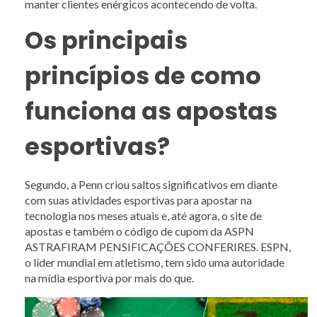
manter clientes enérgicos acontecendo de volta.
Os principais
princípios de como
funciona as apostas
esportivas?
Segundo, a Penn criou saltos significativos em diante
com suas atividades esportivas para apostar na
tecnologia nos meses atuais e, até agora, o site de
apostas e também o código de cupom da ASPN
ASTRAFIRAM PENSIFICAÇÕES CONFERIRES. ESPN,
o líder mundial em atletismo, tem sido uma autoridade
na mídia esportiva por mais do que.