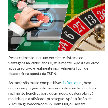
Penn realmente usou um excelente sistema de
vantagens há vários anos e, atualmente. Aposta ao vivo:
aposta ao vivo é realmente incrivelmente fácil de
descobrir na aposta da ESPN.
As taxas são muito competitivas
1xBet login,
, bem
como a ampla gama de mercados de apostas on -line é
realmente benéfica para quem gosta de descobrir, à
medida que a atividade prossegue. Após a fusão de
2021 da gravadora com William Hill, o Caesars