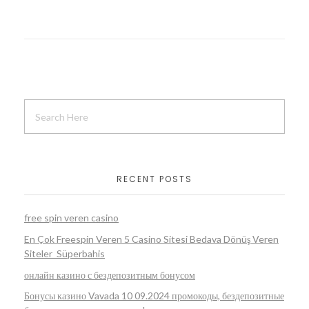
RECENT POSTS
free spin veren casino
En Çok Freespin Veren 5 Casino Sitesi Bedava Dönüş Veren
Siteler ️ Süperbahis
онлайн казино с бездепозитным бонусом
Бонусы казино Vavada 10 09.2024 промокоды, бездепозитные