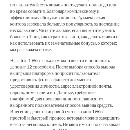
пользователей есть возможность делать ставки до или
во время события. Благодаря комплексному и
эффективному обслуживанию эта букмекерская
контора завоевала большую популярность за последние
несколько лет. Читайте дальше, если вы хотите узнать
больше о 1вин, как играть в казино, как делать ставки и
как использовать их замечательные бонусы, о которых
мы расскажем позже.
На сайте 1 Win зеркало можно ввести и пополнить
депозит 12 способами. После выбора способа вывода
выигрыша платформа попросит пользователя
предоставить фотографии его документа
удостоверения личности, адрес электронной почты,
пароль, номер счета и т. Данные, требуемые
платформой для проверки личности, зависят от
выбранного пользователем способа вывода средств.
Внесение денег на игровой счет в казино 1Win –
простой и быстрый процесс, который можно завершить
всего за несколько кликов. Независимо от того, из какой