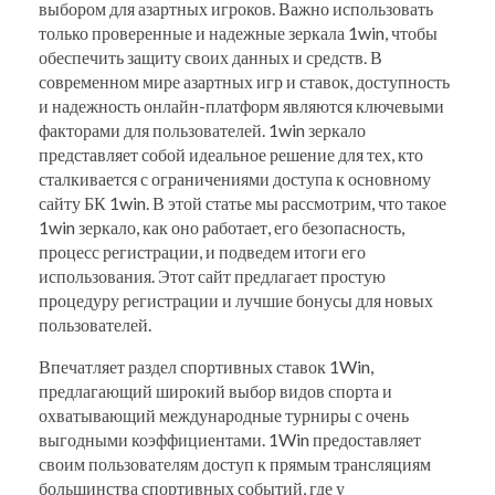
выбором для азартных игроков. Важно использовать
только проверенные и надежные зеркала 1win, чтобы
обеспечить защиту своих данных и средств. В
современном мире азартных игр и ставок, доступность
и надежность онлайн-платформ являются ключевыми
факторами для пользователей. 1win зеркало
представляет собой идеальное решение для тех, кто
сталкивается с ограничениями доступа к основному
сайту БК 1win. В этой статье мы рассмотрим, что такое
1win зеркало, как оно работает, его безопасность,
процесс регистрации, и подведем итоги его
использования. Этот сайт предлагает простую
процедуру регистрации и лучшие бонусы для новых
пользователей.
Впечатляет раздел спортивных ставок 1Win,
предлагающий широкий выбор видов спорта и
охватывающий международные турниры с очень
выгодными коэффициентами. 1Win предоставляет
своим пользователям доступ к прямым трансляциям
большинства спортивных событий, где у