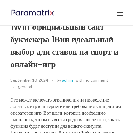
1Win официальный сайт
Applepara
HOME
букмекера 1Вин идеальный
выбор для ставок на спорт и
MAC
онлайн-игр
September 10, 2024
by
admin
with
no comment
IPHONE
general
Это может включать ограничения на проведение
азартных игр в интернете или требования к лицензиям
IPAD
операторов игр. Вот шаги, которые необходимо
выполнить, чтобы вывести средства после того, как эта
функция будет доступна для вашего аккаунта.
Получите доступ к онлайн-казино 1win и получите
IWATCH