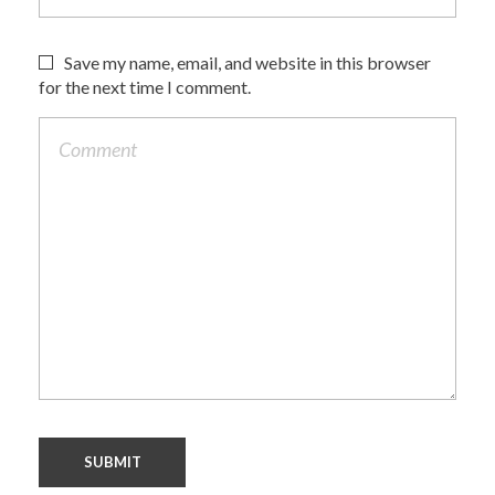
Save my name, email, and website in this browser
for the next time I comment.