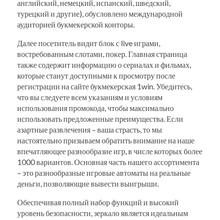
английский, немецкий, испанский, шведский,
турецкий и другие), обусловлено международной
аудиторией букмекерской конторы.
Далее посетитель видит блок с live играми,
востребованным слотами, покер. Главная страница
также содержит информацию о сериалах и фильмах,
которые станут доступными к просмотру после
регистрации на сайте букмекерская 1win. Убедитесь,
что вы следуете всем указаниям и условиям
использования промокода, чтобы максимально
использовать предложенные преимущества. Если
азартные развлечения – ваша страсть, то мы
настоятельно призываем обратить внимание на наше
впечатляющее разнообразие игр, в числе которых более
1000 вариантов. Основная часть нашего ассортимента
– это разнообразные игровые автоматы на реальные
деньги, позволяющие вывести выигрыши.
Обеспечивая полный набор функций и высокий
уровень безопасности, зеркало является идеальным