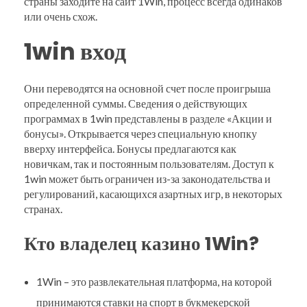
страны заходите на сайт 1Win, процесс всегда одинаков
или очень схож.
1win вход
Они переводятся на основной счет после проигрыша
определенной суммы. Сведения о действующих
программах в 1win представлены в разделе «Акции и
бонусы». Открывается через специальную кнопку
вверху интерфейса. Бонусы предлагаются как
новичкам, так и постоянным пользователям. Доступ к
1win может быть ограничен из-за законодательства и
регулирований, касающихся азартных игр, в некоторых
странах.
Кто владелец казино 1Win?
1Win – это развлекательная платформа, на которой
принимаются ставки на спорт в букмекерской