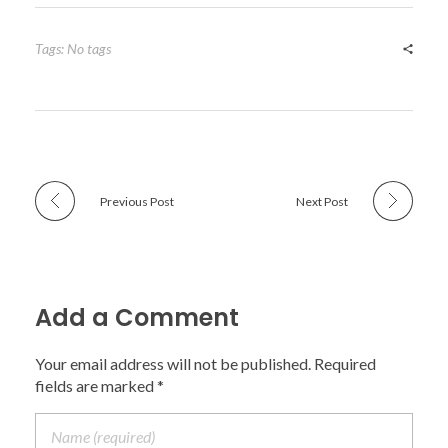
Tags: No tags
Previous Post
Next Post
Add a Comment
Your email address will not be published. Required
fields are marked *