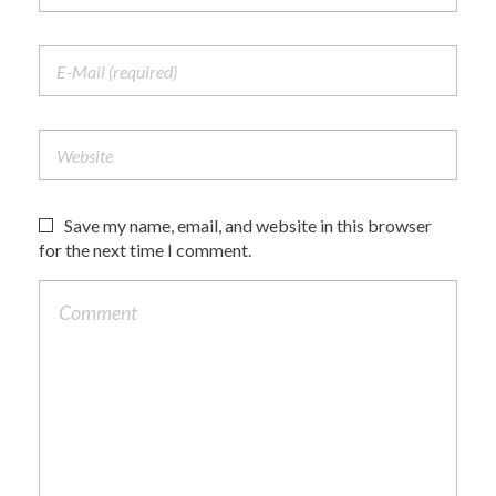
Save my name, email, and website in this browser
for the next time I comment.