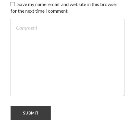
Save my name, email, and website in this browser
for the next time I comment.