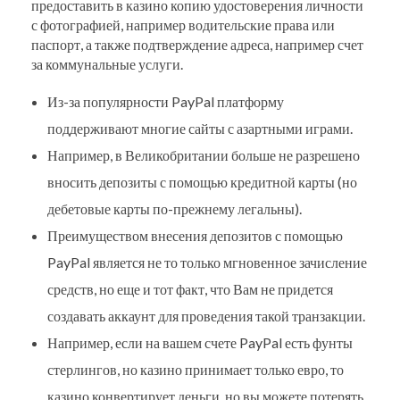
предоставить в казино копию удостоверения личности
с фотографией, например водительские права или
паспорт, а также подтверждение адреса, например счет
за коммунальные услуги.
Из-за популярности PayPal платформу
поддерживают многие сайты с азартными играми.
Например, в Великобритании больше не разрешено
вносить депозиты с помощью кредитной карты (но
дебетовые карты по-прежнему легальны).
Преимуществом внесения депозитов с помощью
PayPal является не то только мгновенное зачисление
средств, но еще и тот факт, что Вам не придется
создавать аккаунт для проведения такой транзакции.
Например, если на вашем счете PayPal есть фунты
стерлингов, но казино принимает только евро, то
казино конвертирует деньги, но вы можете потерять