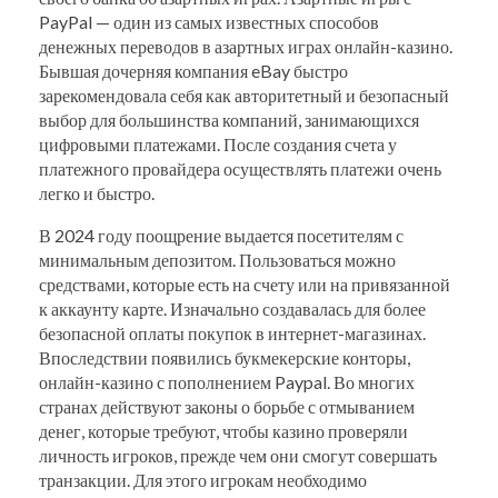
PayPal — один из самых известных способов
денежных переводов в азартных играх онлайн-казино.
Бывшая дочерняя компания eBay быстро
зарекомендовала себя как авторитетный и безопасный
выбор для большинства компаний, занимающихся
цифровыми платежами. После создания счета у
платежного провайдера осуществлять платежи очень
легко и быстро.
В 2024 году поощрение выдается посетителям с
минимальным депозитом. Пользоваться можно
средствами, которые есть на счету или на привязанной
к аккаунту карте. Изначально создавалась для более
безопасной оплаты покупок в интернет-магазинах.
Впоследствии появились букмекерские конторы,
онлайн-казино с пополнением Paypal. Во многих
странах действуют законы о борьбе с отмыванием
денег, которые требуют, чтобы казино проверяли
личность игроков, прежде чем они смогут совершать
транзакции. Для этого игрокам необходимо