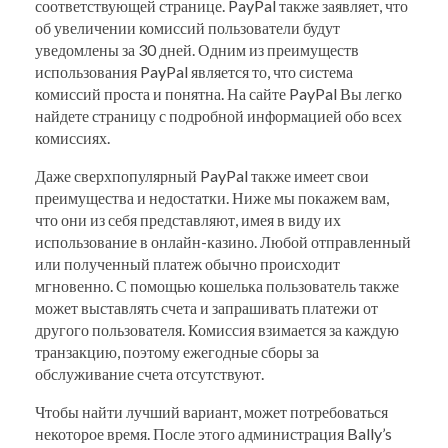
соответствующей странице. PayPal также заявляет, что
об увеличении комиссий пользователи будут
уведомлены за 30 дней. Одним из преимуществ
использования PayPal является то, что система
комиссий проста и понятна. На сайте PayPal Вы легко
найдете страницу с подробной информацией обо всех
комиссиях.
Даже сверхпопулярный PayPal также имеет свои
преимущества и недостатки. Ниже мы покажем вам,
что они из себя представляют, имея в виду их
использование в онлайн-казино. Любой отправленный
или полученный платеж обычно происходит
мгновенно. С помощью кошелька пользователь также
может выставлять счета и запрашивать платежи от
другого пользователя. Комиссия взимается за каждую
транзакцию, поэтому ежегодные сборы за
обслуживание счета отсутствуют.
Чтобы найти лучший вариант, может потребоваться
некоторое время. После этого администрация Bally’s