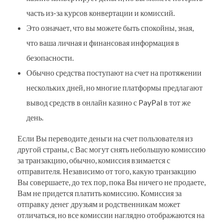
часть из-за курсов конвертации и комиссий.
Это означает, что вы можете быть спокойны, зная,
что ваша личная и финансовая информация в
безопасности.
Обычно средства поступают на счет на протяжении
нескольких дней, но многие платформы предлагают
вывод средств в онлайн казино с PayPal в тот же
день.
Если Вы переводите деньги на счет пользователя из
другой страны, с Вас могут снять небольшую комиссию
за транзакцию, обычно, комиссия взимается с
отправителя. Независимо от того, какую транзакцию
Вы совершаете, до тех пор, пока Вы ничего не продаете,
Вам не придется платить комиссию. Комиссия за
отправку денег друзьям и родственникам может
отличаться, но все комиссии наглядно отображаются на