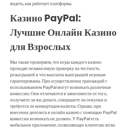
видеть, как работает платформа.
Казино PayPal:
Лучшие Онлайн Казино
для Взрослых
Мы также проверяем, что игры каждого казино
проходят независимую проверку на честность
розыгрышей и что выплаты выигрышей игрокам
гарантированы. При осуществлении транзакций с
использованием PayPal могут возникать различные
комиссии. Они отличаются в зависимости от того,
получаете ли вы деньги, совершаете ли покупки и
требуется ли конвертация валюты. Однако, при
внесении депозита в онлайн казино с помощью PayPal
комиссии возникать не должно. У PayPal есть
мобильное приложение, позволяющее клиентам легко