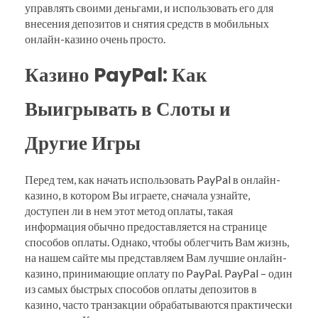
управлять своими деньгами, и использовать его для
внесения депозитов и снятия средств в мобильных
онлайн-казино очень просто.
Казино PayPal: Как
Выигрывать в Слоты и
Другие Игры
Перед тем, как начать использовать PayPal в онлайн-
казино, в котором Вы играете, сначала узнайте,
доступен ли в нем этот метод оплаты, такая
информация обычно предоставляется на странице
способов оплаты. Однако, чтобы облегчить Вам жизнь,
на нашем сайте мы представляем Вам лучшие онлайн-
казино, принимающие оплату по PayPal. PayPal – один
из самых быстрых способов оплаты депозитов в
казино, часто транзакции обрабатываются практически