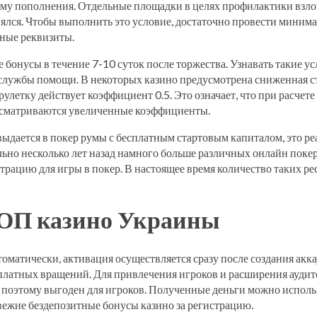
умму пополнения. Отдельные площадки в целях профилактики взл
лнялся. Чтобы выполнить это условие, достаточно провести миним
нные реквизиты.
онусы в течение 7-10 суток после торжества. Узнавать такие у
службы помощи. В некоторых казино предусмотрена сниженная с
рулетку действует коэффициент 0.5. Это означает, что при расчет
едусматриваются увеличенные коэффициенты.
дается в покер румы с бесплатным стартовым капиталом, это реа
льно несколько лет назад намного больше различных онлайн поке
трацию для игры в покер. В настоящее время количество таких ре
ТОП казино Украины
оматически, активация осуществляется сразу после создания акка
есплатных вращений. Для привлечения игроков и расширения ауди
, поэтому выгоден для игроков. Полученные деньги можно исполь
вежие бездепозитные бонусы казино за регистрацию.