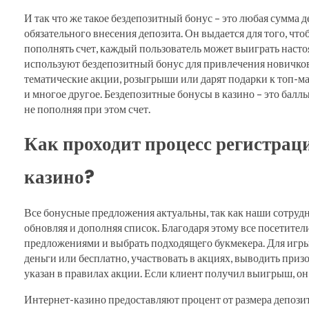
И так что же такое бездепозитный бонус – это любая сумма 
обязательного внесения депозита. Он выдается для того, что
пополнять счет, каждый пользователь может выиграть наст
используют бездепозитный бонус для привлечения новичков, 
тематические акции, розыгрыши или дарят подарки к топ-ма
и многое другое. Бездепозитные бонусы в казино – это бал
не пополняя при этом счет.
Как проходит процесс регистрац
казино?
Все бонусные предложения актуальны, так как наши сотру
обновляя и дополняя список. Благодаря этому все посетите
предложениями и выбрать подходящего букмекера. Для игры
деньги или бесплатно, участвовать в акциях, выводить приз
указан в правилах акции. Если клиент получил выигрыш, он
Интернет-казино предоставляют процент от размера депозита