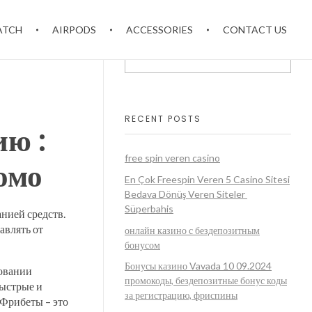
ATCH
AIRPODS
ACCESSORIES
CONTACT US
RECENT POSTS
ию :
free spin veren casino
омо
En Çok Freespin Veren 5 Casino Sitesi
Bedava Dönüş Veren Siteler ️
Süperbahis
нией средств.
авлять от
онлайн казино с бездепозитным
бонусом
Бонусы казино Vavada 10 09.2024
новании
промокоды, бездепозитные бонус коды
быстрые и
за регистрацию, фриспины
Фрибеты – это