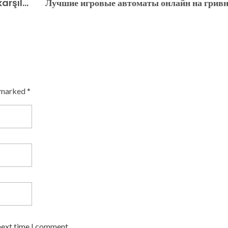
resmi web sitesi: Demo oyunu, para karşılığı oyun, stratejiler, bonuslar
 marked *
 next time I comment.