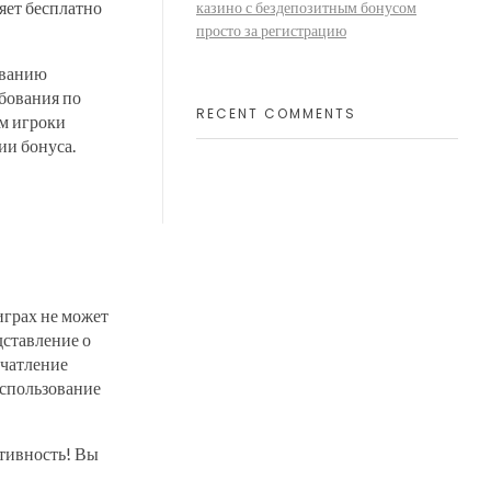
яет бесплатно
казино с бездепозитным бонусом
просто за регистрацию
ованию
ебования по
RECENT COMMENTS
ым игроки
ии бонуса.
играх не может
дставление о
ечатление
Использование
ктивность! Вы