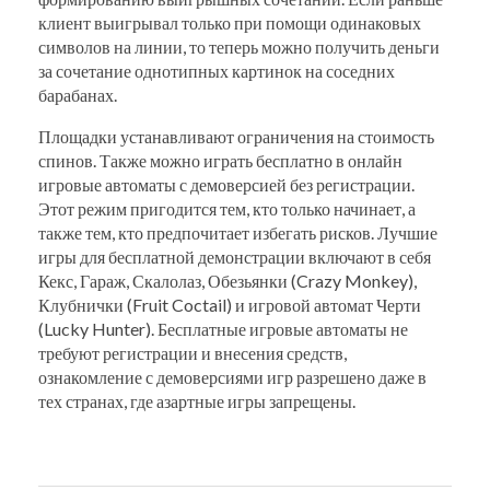
клиент выигрывал только при помощи одинаковых
символов на линии, то теперь можно получить деньги
за сочетание однотипных картинок на соседних
барабанах.
Площадки устанавливают ограничения на стоимость
спинов. Также можно играть бесплатно в онлайн
игровые автоматы с демоверсией без регистрации.
Этот режим пригодится тем, кто только начинает, а
также тем, кто предпочитает избегать рисков. Лучшие
игры для бесплатной демонстрации включают в себя
Кекс, Гараж, Скалолаз, Обезьянки (Crazy Monkey),
Клубнички (Fruit Coctail) и игровой автомат Черти
(Lucky Hunter). Бесплатные игровые автоматы не
требуют регистрации и внесения средств,
ознакомление с демоверсиями игр разрешено даже в
тех странах, где азартные игры запрещены.