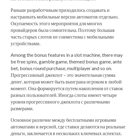
Раньше разработчикам приходилось создавать и
настраивать мобильные версии автоматов отдельно.
Окупаемость этого мероприятия для многих
провайдеров была сомнительна. Поэтому большая
часть старых слотов не совместима с мобильными
устройствами.
Among the bonus features in a slot machine, there may
be free spins, gamble game, themed bonus game, ante
bet, bonus round purchase, multiplayer and so on.
Прогрессивный джекпот – это значительная сумма
денег, которая может быть выиграна игроком в любой
момент. Она формируется путем накопления от ставок
разных пользователей. Иногда слоты имеют четыре
уровня прогрессивного джекпота с различными
размерами.
Основное различие между бесплатными игровыми
автоматами и версией, где ставки делаются на реальные
деньги, заключается в нескольких ключевых аспектах.