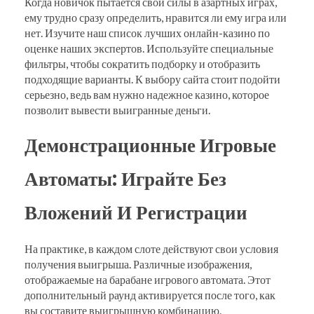
Когда новичок пытается свои силы в азартных играх,
ему трудно сразу определить, нравится ли ему игра или
нет. Изучите наш список лучших онлайн-казино по
оценке наших экспертов. Используйте специальные
фильтры, чтобы сократить подборку и отобразить
подходящие варианты. К выбору сайта стоит подойти
серьезно, ведь вам нужно надежное казино, которое
позволит вывести выигранные деньги.
Демонстрационные Игровые
Автоматы: Играйте Без
Вложений И Регистрации
На практике, в каждом слоте действуют свои условия
получения выигрыша. Различные изображения,
отображаемые на барабане игрового автомата. Этот
дополнительный раунд активируется после того, как
вы составите выигрышную комбинацию.