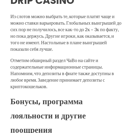
DRIP CASINO
Из слотов можно выбрать те, которые платят чаще и
можно ставки варьировать. Глобальных выигрышей до
сих пор не получилось, все как-то до 2к – 3к по факту,
но пока держусь. Другие игроки, как оказывается, и
того не имеют. Настольные в плане выигрышей
показали себя лучше.
Отметим обширный раздел ЧаВо на сайте и
содержательные информационные страницы.
Напомним, что депозиты в фиате также доступны в
любое время. Заведение принимает депозиты с
криптокошельков.
Бонусы, программа
лояльности и другие
поощрения