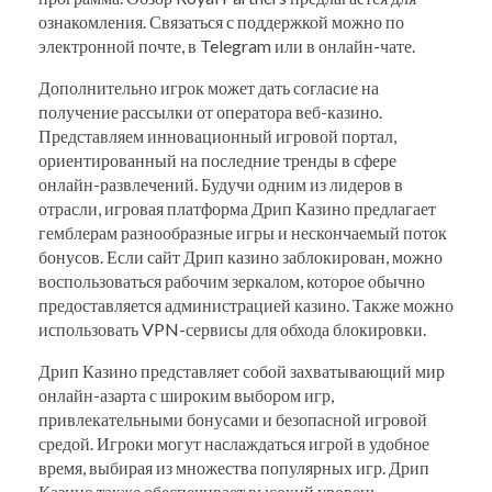
ознакомления. Связаться с поддержкой можно по
электронной почте, в Telegram или в онлайн-чате.
Дополнительно игрок может дать согласие на
получение рассылки от оператора веб-казино.
Представляем инновационный игровой портал,
ориентированный на последние тренды в сфере
онлайн-развлечений. Будучи одним из лидеров в
отрасли, игровая платформа Дрип Казино предлагает
гемблерам разнообразные игры и нескончаемый поток
бонусов. Если сайт Дрип казино заблокирован, можно
воспользоваться рабочим зеркалом, которое обычно
предоставляется администрацией казино. Также можно
использовать VPN-сервисы для обхода блокировки.
Дрип Казино представляет собой захватывающий мир
онлайн-азарта с широким выбором игр,
привлекательными бонусами и безопасной игровой
средой. Игроки могут наслаждаться игрой в удобное
время, выбирая из множества популярных игр. Дрип
Казино также обеспечивает высокий уровень