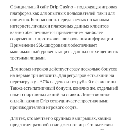
Официальный сайт Drip Casino – подходящая игровая
платформа как для опытных пользователей, так и для
новичков. Безопасность передаваемых по каналам
интернета личных и платежных данных клиентов
казино обеспечивается применением наиболее
современных протоколов шифрования информации.
Применение SSL-шифрования обеспечивает
максимальный уровень защиты данных от хищения их
третьими лицами.
Для новых игроков действует сразу несколько бонусов
на первые три депозита. Для регуляров есть акции на
перезагрузку – 50% на депозит от рублей и фриспины.
Также есть пятничный бонус и, конечно же, отдельный
пакет спортивных акций на ставки. Лицензионное
онлайн казино Drip сотрудничает с престижными
производителями игрового софта.
Для тех, кто мечтает о крупных выигрышах, казино
предлагает разнообразие джекпот-игр. Ставьте свои