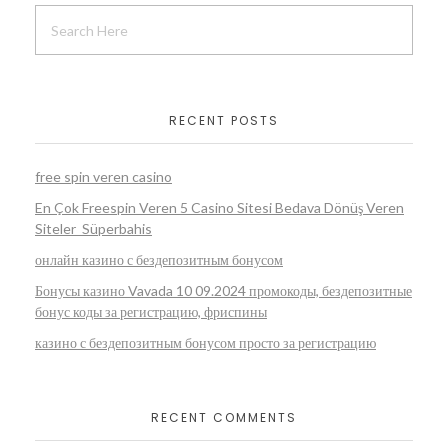
RECENT POSTS
free spin veren casino
En Çok Freespin Veren 5 Casino Sitesi Bedava Dönüş Veren
Siteler ️ Süperbahis
онлайн казино с бездепозитным бонусом
Бонусы казино Vavada 10 09.2024 промокоды, бездепозитные
бонус коды за регистрацию, фриспины
казино с бездепозитным бонусом просто за регистрацию
RECENT COMMENTS