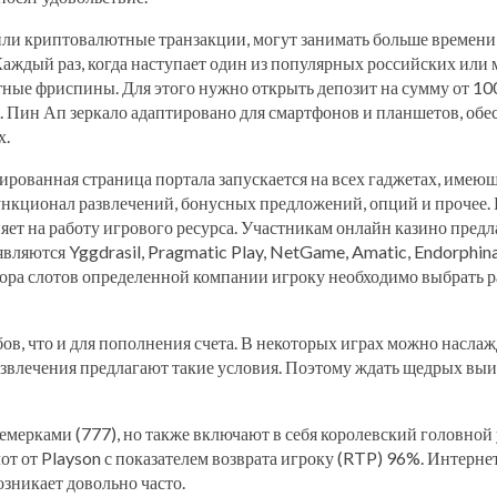
или криптовалютные транзакции, могут занимать больше времени 
Каждый раз, когда наступает один из популярных российских ил
ные фриспины. Для этого нужно открыть депозит на сумму от 10
 Пин Ап зеркало адаптировано для смартфонов и планшетов, обе
х.
рованная страница портала запускается на всех гаджетах, имеющ
функционал развлечений, бонусных предложений, опций и прочее. 
ияет на работу игрового ресурса. Участникам онлайн казино пред
являются Yggdrasil, Pragmatic Play, NetGame, Amatic, Endorphin
ыбора слотов определенной компании игроку необходимо выбрать р
в, что и для пополнения счета. В некоторых играх можно наслаж
 развлечения предлагают такие условия. Поэтому ждать щедрых вы
мерками (777), но также включают в себя королевский головной 
лот от Playson с показателем возврата игроку (RTP) 96%. Интерне
озникает довольно часто.