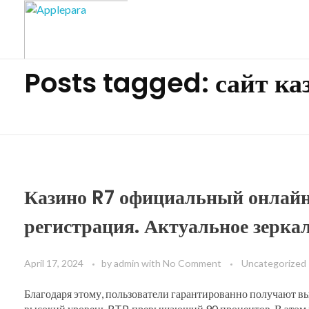
Home
сайт казино Р7
Posts tagged: сайт ка
Applepara
Казино R7 официальный онлайн
регистрация. Актуальное зерка
April 17, 2024
by
admin
with
No Comment
Uncategorized
Благодаря этому, пользователи гарантированно получают в
высокий уровень RTP, превышающий 90 процентов. В этом м