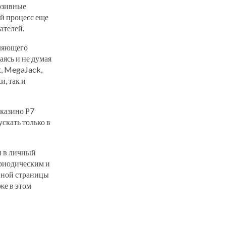
юзивные
ой процесс еще
ателей.
вляющего
аясь и не думая
t, MegaJack,
, так и
 казино Р7
ускать только в
и в личный
ериодическим и
авной страницы
же в этом