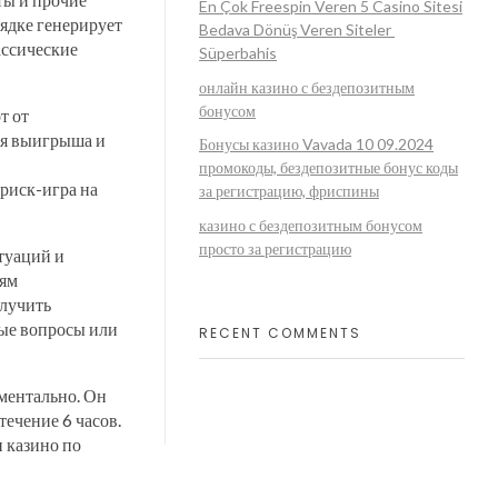
En Çok Freespin Veren 5 Casino Sitesi
ядке генерирует
Bedava Dönüş Veren Siteler ️
ассические
Süperbahis
онлайн казино с бездепозитным
бонусом
т от
для выигрыша и
Бонусы казино Vavada 10 09.2024
промокоды, бездепозитные бонус коды
риск-игра на
за регистрацию, фриспины
казино с бездепозитным бонусом
просто за регистрацию
туаций и
лям
олучить
ные вопросы или
RECENT COMMENTS
ментально. Он
течение 6 часов.
н казино по