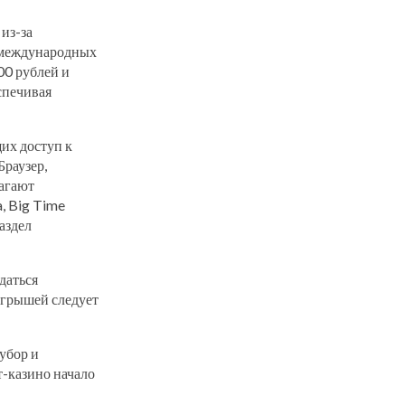
из-за
и международных
00 рублей и
спечивая
их доступ к
Браузер,
лагают
a, Big Time
аздел
даться
игрышей следует
убор и
т-казино начало