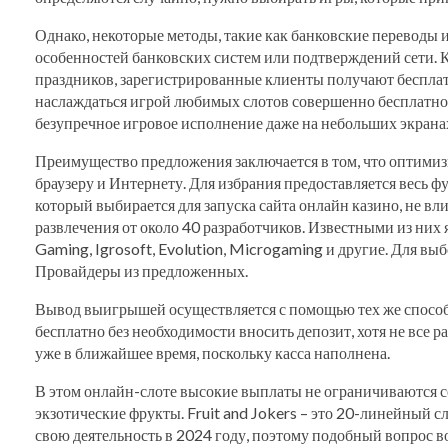
Однако, некоторые методы, такие как банковские переводы 
особенностей банковских систем или подтверждений сети. 
праздников, зарегистрированные клиенты получают бесплат
наслаждаться игрой любимых слотов совершенно бесплатно.
безупречное игровое исполнение даже на небольших экрана
Преимущество предложения заключается в том, что оптимизи
браузеру и Интернету. Для избрания предоставляется весь 
который выбирается для запуска сайта онлайн казино, не вл
развлечения от около 40 разработчиков. Известными из них 
Gaming, Igrosoft, Evolution, Microgaming и другие. Для в
Провайдеры из предложенных.
Вывод выигрышей осуществляется с помощью тех же способо
бесплатно без необходимости вносить депозит, хотя не все
уже в ближайшее время, поскольку касса наполнена.
В этом онлайн-слоте высокие выплаты не ограничиваются се
экзотические фрукты. Fruit and Jokers – это 20-линейный с
свою деятельность в 2024 году, поэтому подобный вопрос в