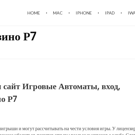
HOME
MAC
IPHONE
IPAD
IW
зино Р7
 сайт Игровые Автоматы, вход,
ло Р7
ыигрыши и могут рассчитывать на чести условия игры. У лиценз
ожно убедиться, почитав отзывы реальных игроков о клубе. Сло