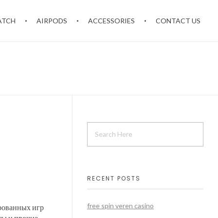
ATCH
AIRPODS
ACCESSORIES
CONTACT US
RECENT POSTS
free spin veren casino
ированных игр
ты и прочие