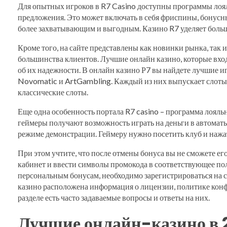
Для опытных игроков в R7 Casino доступны программы лоя
предложения. Это может включать в себя фриспины, бонусны
более захватывающим и выгодным. Казино R7 уделяет боль
Кроме того, на сайте представлены как новинки рынка, так
большинства клиентов. Лучшие онлайн казино, которые входя
об их надежности. В онлайн казино Р7 вы найдете лучшие и
Novomatic и ArtGambling. Каждый из них выпускает слоты р
классические слоты.
Еще одна особенность портала R7 casino – программа лояльн
геймеры получают возможность играть на деньги в автомат
режиме демонстрации. Геймеру нужно посетить клуб и нажать
При этом учтите, что после отмены бонуса вы не сможете ег
кабинет и ввести символы промокода в соответствующее пол
персональным бонусам, необходимо зарегистрироваться на с
казино расположена информация о лицензии, политике конф
разделе есть часто задаваемые вопросы и ответы на них.
Лучшие онлайн-казино в 