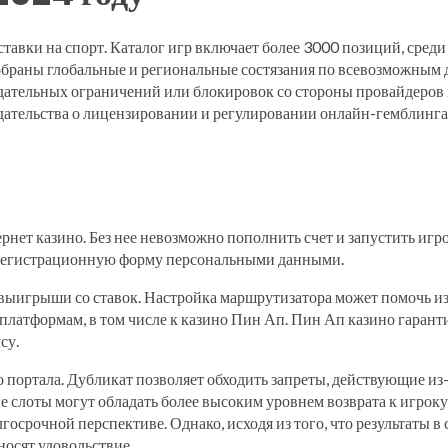
тавки на спорт. Каталог игр включает более 3000 позиций, сред
обраны глобальные и региональные состязания по всевозможным
одательных ограничений или блокировок со стороны провайдеров 
дательства о лицензировании и регулировании онлайн-гемблинга
нет казино. Без нее невозможно пополнить счет и запустить игр
 регистрационную форму персональными данными.
 выигрыши со ставок. Настройка маршрутизатора может помочь из
платформам, в том числе к казино Пин Ап. Пин Ап казино гаранти
су.
портала. Дубликат позволяет обходить запреты, действующие из-
е слоты могут обладать более высоким уровнем возврата к игроку
госрочной перспективе. Однако, исходя из того, что результаты в 
носят удовольствие.