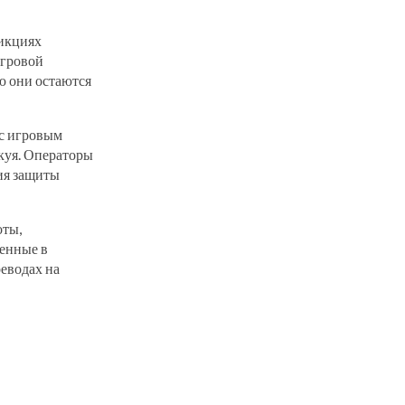
дикциях
игровой
ю они остаются
 с игровым
куя. Операторы
ия защиты
оты,
ленные в
еводах на