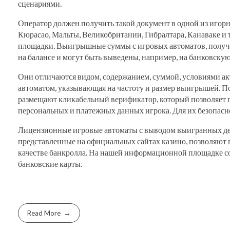
сценариями.
Оператор должен получить такой документ в одной из иго
Кюрасао, Мальты, Великобритании, Гибралтара, Канаваке и
площадки. Выигрышные суммы с игровых автоматов, получе
на балансе и могут быть выведены, например, на банковску
Они отличаются видом, содержанием, суммой, условиями ак
автоматом, указывающая на частоту и размер выигрышей. П
размещают кликабельный верификатор, который позволяет 
персональных и платежных данных игрока. Для их безопасн
Лицензионные игровые автоматы с выводом выигранных денег
представленные на официальных сайтах казино, позволяют в
качестве банкролла. На нашей информационной площадке с
банковские карты.
Read More