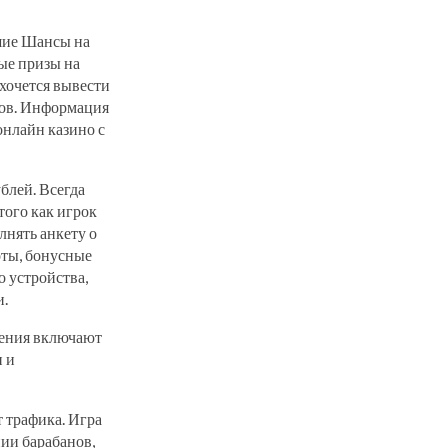
шие Шансы на
ые призы на
хочется вывести
асов. Информация
онлайн казино с
блей. Всегда
ого как игрок
лнять анкету о
оты, бонусные
 устройства,
и.
нения включают
и и
 трафика. Игра
ии барабанов,