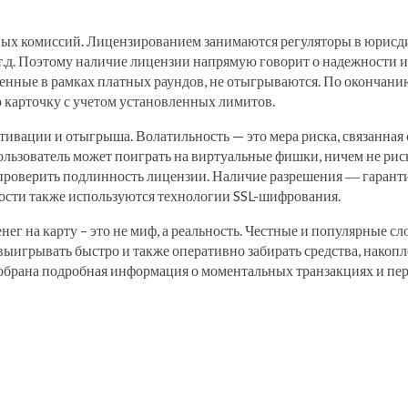
рных комиссий. Лицензированием занимаются регуляторы в юрис
 т.д. Поэтому наличие лицензии напрямую говорит о надежности 
нные в рамках платных раундов, не отыгрываются. По окончани
ю карточку с учетом установленных лимитов.
тивации и отыгрыша. Волатильность — это мера риска, связанная
ользователь может поиграть на виртуальные фишки, ничем не рис
проверить подлинность лицензии. Наличие разрешения ― гарант
ости также используются технологии SSL-шифрования.
 на карту – это не миф, а реальность. Честные и популярные сл
ыигрывать быстро и также оперативно забирать средства, накоп
обрана подробная информация о моментальных транзакциях и пер