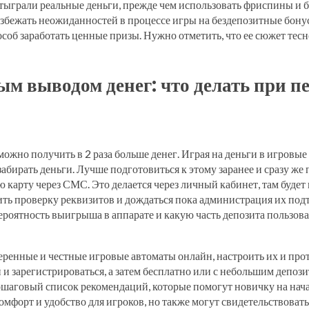
тыграли реальные деньги, прежде чем использовать фриспины и 
 избежать неожиданностей в процессе игры на бездепозитные бону
соб заработать ценные призы. Нужно отметить, что ее сюжет тесно
м выводом денег: что делать при п
можно получить в 2 раза больше денег. Играя на деньги в игровые
абирать деньги. Лучше подготовиться к этому заранее и сразу же 
 карту через СМС. Это делается через личный кабинет, там будет
осить проверку реквизитов и дождаться пока администрация их под
ероятность выигрыша в аппарате и какую часть депозита пользов
ренные и честные игровые автоматы онлайн, настроить их и прот
 и зарегистрироваться, а затем бесплатно или с небольшим депоз
шаговый список рекомендаций, которые помогут новичку на нача
омфорт и удобство для игроков, но также могут свидетельствоват