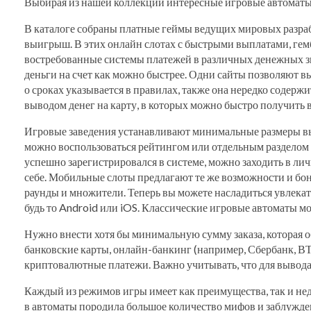
Выбирая из нашей коллекции интересные игровые автоматы 
В каталоге собраны платные геймы ведущих мировых разра
выигрыш. В этих онлайн слотах с быстрыми выплатами, гем
востребованные системы платежей в различных денежных зн
деньги на счет как можно быстрее. Одни сайты позволяют вы
о сроках указывается в правилах, также она нередко содерж
выводом денег на карту, в которых можно быстро получить
Игровые заведения устанавливают минимальные размеры выпл
можно воспользоваться рейтингом или отдельным разделом
успешно зарегистрировался в системе, можно заходить в ли
себе. Мобильные слоты предлагают те же возможности и бо
раунды и множители. Теперь вы можете насладиться увлекат
будь то Android или iOS. Классические игровые автоматы мо
Нужно внести хотя бы минимальную сумму заказа, которая 
банковские карты, онлайн-банкинг (например, Сбербанк, В
криптовалютные платежи. Важно учитывать, что для вывода с
Каждый из режимов игры имеет как преимущества, так и нед
в автоматы породила большое количество мифов и заблужд