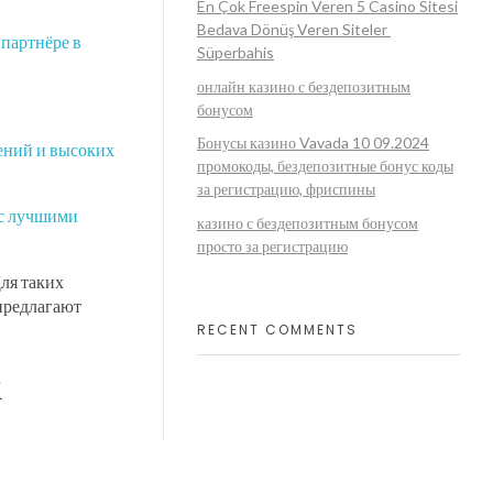
En Çok Freespin Veren 5 Casino Sitesi
Bedava Dönüş Veren Siteler ️
 партнёре в
Süperbahis
онлайн казино с бездепозитным
бонусом
Бонусы казино Vavada 10 09.2024
чений и высоких
промокоды, бездепозитные бонус коды
за регистрацию, фриспины
 с лучшими
казино с бездепозитным бонусом
просто за регистрацию
Для таких
предлагают
RECENT COMMENTS
к