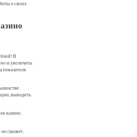
боты о своих
казино
ублей! В
тно и увеличить
а показателя
льшинстве
ации, выводить
ое казино.
 не сможет.