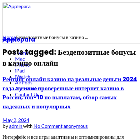
Home
Бездепозитные бонусы в казино ...
Applepara
Posts tagged: Бездепозитные бонусы
Home
Mac
в казино онлайн
iPhone
iPad
iWatch
Рейтинг онлайн казино на реальные деньги 2024
AirPods
года лучшие проверенные интернет казино в
Accessories
Contact Us
России, топ-10 по выплатам, обзор самых
надежных и популярных
May 2, 2024
by
admin
with
No Comment
anonymous
Интерфейс и все игры адаптивны и оптимизированы для